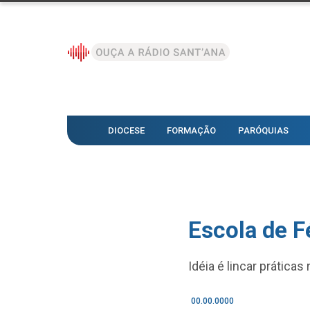
DIOCESE
FORMAÇÃO
PARÓQUIAS
Escola de F
Idéia é lincar práticas
00.00.0000