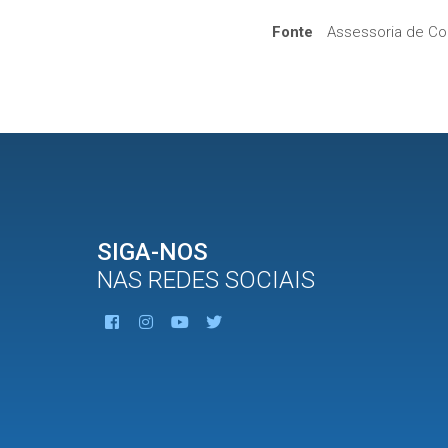
Fonte
Assessoria de Co
SIGA-NOS
NAS REDES SOCIAIS