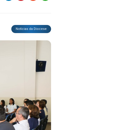
Notícias da Diocese