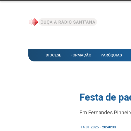
DIOCESE
FORMAÇÃO
PARÓQUIAS
Festa de pa
Em Fernandes Pinheiro
14.01.2025 - 20:40:33