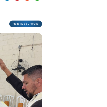
Notícias da Diocese