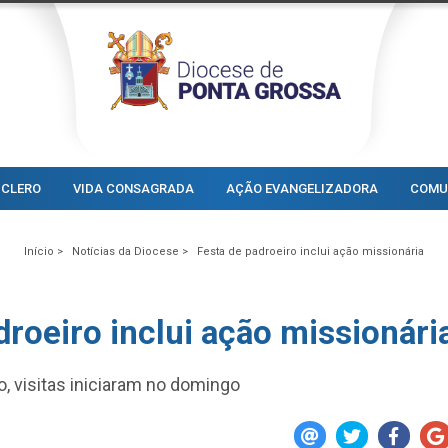
CLERO
VIDA CONSAGRADA
AÇÃO EVANGELIZADORA
COMU
Início >
Notícias da Diocese >
Festa de padroeiro inclui ação missionária
droeiro inclui ação missionári
, visitas iniciaram no domingo