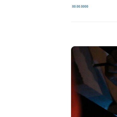
00.00.0000