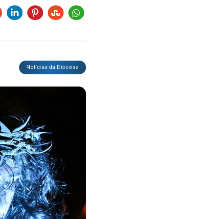
Notícias da Diocese