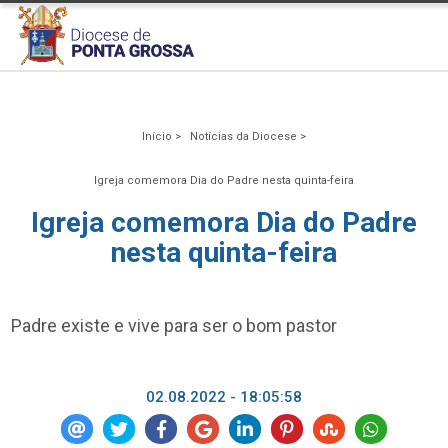
Início >
Notícias da Diocese >
Igreja comemora Dia do Padre nesta quinta-feira
Igreja comemora Dia do Padre
nesta quinta-feira
Padre existe e vive para ser o bom pastor
02.08.2022 - 18:05:58