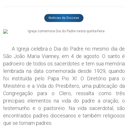
Notícias da Diocese
A Igreja celebra o Dia do Padre no mesmo dia de
São João Maria Vianney, em 4 de agosto. O santo é
padroeiro de todos os sacerdotes e tem sua memória
lembrada na data comemorada desde 1929, quando
foi instituída pelo Papa Pio XI. O Diretório para o
Ministério e a Vida do Presbítero, uma publicação da
Congregação para o Clero, ressalta como três
principais elementos na vida do padre a oração, o
testemunho e o pastoreio. Na vida sacerdotal, são
encontrados padres diocesanos e também religiosos
que se tornam padres.