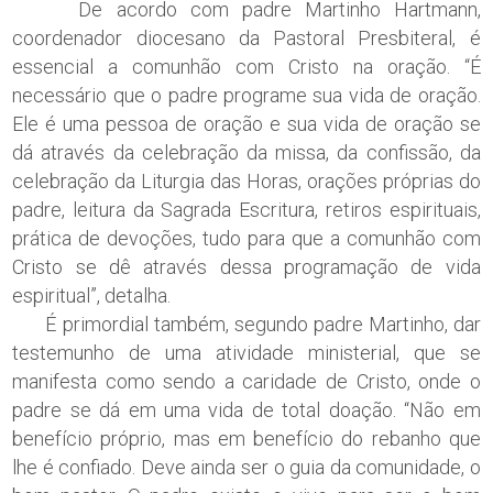
De acordo com padre Martinho Hartmann,
coordenador diocesano da Pastoral Presbiteral, é
essencial a comunhão com Cristo na oração. “É
necessário que o padre programe sua vida de oração.
Ele é uma pessoa de oração e sua vida de oração se
dá através da celebração da missa, da confissão, da
celebração da Liturgia das Horas, orações próprias do
padre, leitura da Sagrada Escritura, retiros espirituais,
prática de devoções, tudo para que a comunhão com
Cristo se dê através dessa programação de vida
espiritual”, detalha.
É primordial também, segundo padre Martinho, dar
testemunho de uma atividade ministerial, que se
manifesta como sendo a caridade de Cristo, onde o
padre se dá em uma vida de total doação. “Não em
benefício próprio, mas em benefício do rebanho que
lhe é confiado. Deve ainda ser o guia da comunidade, o