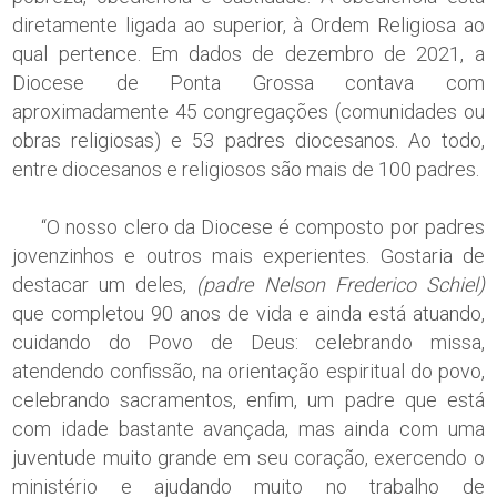
diretamente ligada ao superior, à Ordem Religiosa ao
qual pertence. Em dados de dezembro de 2021, a
Diocese de Ponta Grossa contava com
aproximadamente 45 congregações (comunidades ou
obras religiosas) e 53 padres diocesanos. Ao todo,
entre diocesanos e religiosos são mais de 100 padres.
“O nosso clero da Diocese é composto por padres
jovenzinhos e outros mais experientes. Gostaria de
destacar um deles,
(padre Nelson Frederico Schiel)
que completou 90 anos de vida e ainda está atuando,
cuidando do Povo de Deus: celebrando missa,
atendendo confissão, na orientação espiritual do povo,
celebrando sacramentos, enfim, um padre que está
com idade bastante avançada, mas ainda com uma
juventude muito grande em seu coração, exercendo o
ministério e ajudando muito no trabalho de