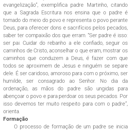
evangelização”, exemplifica padre Martinho, citando
que a Sagrada Escritura nos ensina que o padre é
tomado do meio do povo e representa o povo perante
Deus, para oferecer dons e sacrifícios pelos pecados,
saber ter compaixão dos que erram. “Ser padre é isso:
ser pai. Cuidar do rebanho a ele confiado, seguir os
caminhos de Cristo, aconselhar o que eram, mostrar os
caminhos que conduzem a Deus, é fazer com que
todos se aproximem de Jesus e ninguém se separe
dele. É ser caridoso, amoroso para com o próximo, ser
humilde, ser consagrado ao Senhor. No dia da
ordenação, as mãos do padre são ungidas para
abençoar o povo e para perdoar os seus pecados. Por
isso devemos ter muito respeito para com o padre”,
orienta.
Formação
O processo de formação de um padre se inicia