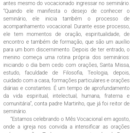
antes mesmo do vocacionado ingressar no seminário.
“Quando ele manifesta o desejo de conhecer o
seminário, ele inicia também o processo de
acompanhamento vocacional. Durante esse processo,
ele tem momentos de oração, espiritualidade, de
encontro e também de formação, que são um auxílio
para um bom discernimento. Depois de ter entrado, o
menino começa uma rotina própria dos seminários:
iniciando o dia bem cedo com orações, Santa Missa,
estudo, faculdade de Filosofia, Teologia, depois,
cuidado com a casa, formações particulares e orações
diárias e constantes. É um tempo de aprofundamento
da vida espiritual, intelectual, humana, fraterna e
comunitária”, conta padre Martinho, que já foi reitor de
seminário.
“Estamos celebrando o Mês Vocacional em agosto,
onde a igreja nos convida a intensificar as orações