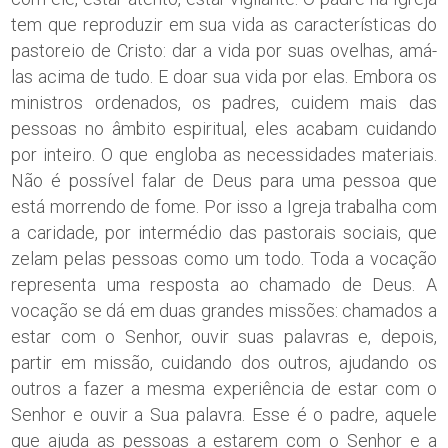
tem que reproduzir em sua vida as características do
pastoreio de Cristo: dar a vida por suas ovelhas, amá-
las acima de tudo. E doar sua vida por elas. Embora os
ministros ordenados, os padres, cuidem mais das
pessoas no âmbito espiritual, eles acabam cuidando
por inteiro. O que engloba as necessidades materiais.
Não é possível falar de Deus para uma pessoa que
está morrendo de fome. Por isso a Igreja trabalha com
a caridade, por intermédio das pastorais sociais, que
zelam pelas pessoas como um todo. Toda a vocação
representa uma resposta ao chamado de Deus. A
vocação se dá em duas grandes missões: chamados a
estar com o Senhor, ouvir suas palavras e, depois,
partir em missão, cuidando dos outros, ajudando os
outros a fazer a mesma experiência de estar com o
Senhor e ouvir a Sua palavra. Esse é o padre, aquele
que ajuda as pessoas a estarem com o Senhor e a