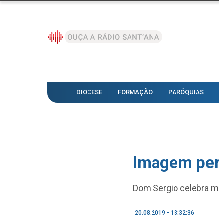
DIOCESE
FORMAÇÃO
PARÓQUIAS
Imagem per
Dom Sergio celebra mi
20.08.2019 - 13:32:36