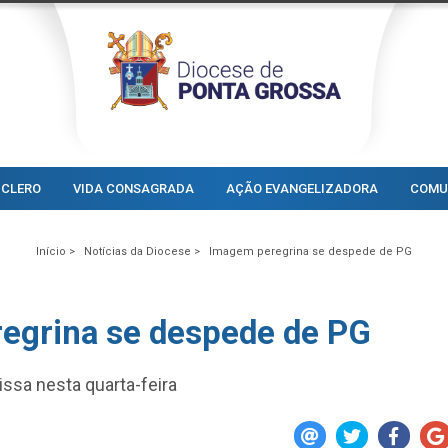
CLERO
VIDA CONSAGRADA
AÇÃO EVANGELIZADORA
COMU
Início >
Notícias da Diocese >
Imagem peregrina se despede de PG
egrina se despede de PG
ssa nesta quarta-feira