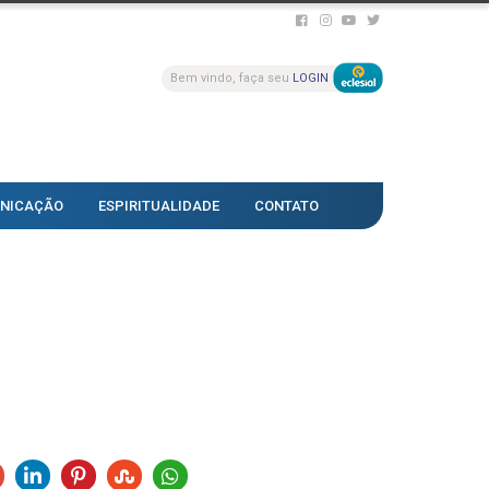
Bem vindo, faça seu
LOGIN
NICAÇÃO
ESPIRITUALIDADE
CONTATO