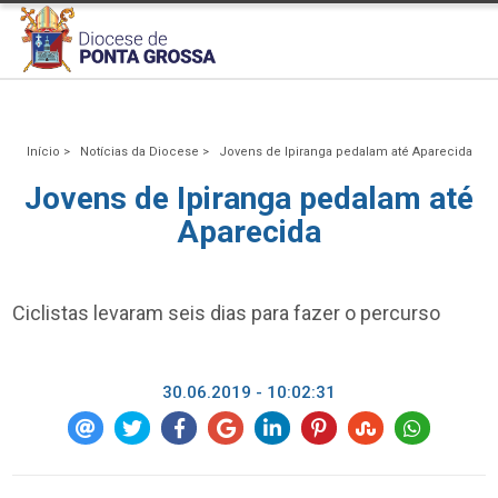
Início >
Notícias da Diocese >
Jovens de Ipiranga pedalam até Aparecida
Jovens de Ipiranga pedalam até
Aparecida
Ciclistas levaram seis dias para fazer o percurso
30.06.2019 - 10:02:31