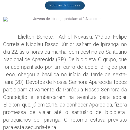
Notícias da Diocese
Elielton Bonete, Adriel Novaski, ??dipo Felipe
Correia e Nicolau Basso Júnior saíram de Ipiranga, no
dia 22, às 5 horas da manhã, com destino ao Santuário
Nacional de Aparecida (SP). De bicicleta. O grupo, que
foi acompanhado por um carro de apoio, dirigido por
Leco, chegou a basílica no início da tarde de sexta-
feira (28). Devotos de Nossa Senhora Aparecida, todos
participam ativamente da Paróquia Nossa Senhora da
Conceição e embarcaram na aventura para apoiar
Elielton, que, já em 2016, ao conhecer Aparecida, fizera
promessa de viajar até o santuário de bicicleta.
paroquianos de Ipiranga. O retorno estava previsto
para esta segunda-feira.