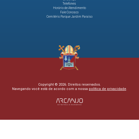
Telefones
Horário de Atendimento
Fale Conosco
Cemitério Parque Jardim Paraíso
Copyright © 2026. Direitos reservados.
Navegando você está de acordo com a nossa
política de privacidade
.