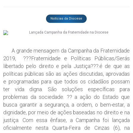
Notícias da Diocese
A grande mensagem da Campanha da Fraternidade
2019, ???Fraternidade e Políticas Públicas/Serás
libertado pelo direito e pela Justiça???.é de que as
políticas públicas são as ações discutidas, aprovadas
e programadas para que todos os cidadãos possam
ter vida digna. São soluções específicas para
problemas da sociedade. ?? a ação do Estado que
busca garantir a segurança, a ordem, o bem-estar, a
dignidade, por meio de ações baseadas no direito e na
justiça. Com essa ênfase, a Campanha foi lançada
oficialmente nesta Quarta-Feira de Cinzas (6), na