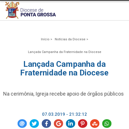
Início >
Notícias da Diocese >
Lançada Campanha da Fraternidade na Diocese
Lançada Campanha da
Fraternidade na Diocese
Na cerimônia, Igreja recebe apoio de órgãos públicos
07.03.2019 - 21:32:12