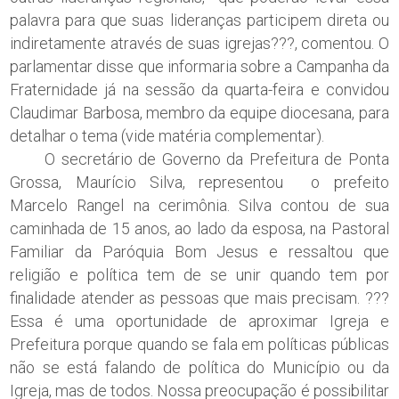
palavra para que suas lideranças participem direta ou
indiretamente através de suas igrejas???, comentou. O
parlamentar disse que informaria sobre a Campanha da
Fraternidade já na sessão da quarta-feira e convidou
Claudimar Barbosa, membro da equipe diocesana, para
detalhar o tema (vide matéria complementar).
O secretário de Governo da Prefeitura de Ponta
Grossa, Maurício Silva, representou o prefeito
Marcelo Rangel na cerimônia. Silva contou de sua
caminhada de 15 anos, ao lado da esposa, na Pastoral
Familiar da Paróquia Bom Jesus e ressaltou que
religião e política tem de se unir quando tem por
finalidade atender as pessoas que mais precisam. ???
Essa é uma oportunidade de aproximar Igreja e
Prefeitura porque quando se fala em políticas públicas
não se está falando de política do Município ou da
Igreja, mas de todos. Nossa preocupação é possibilitar