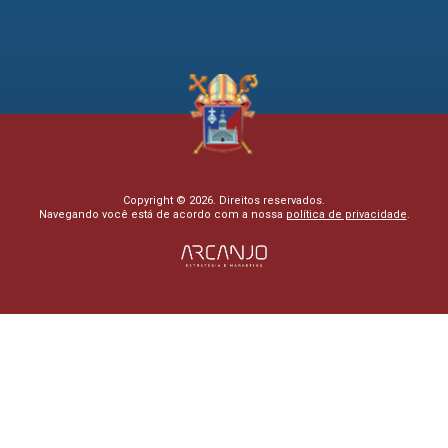
Copyright © 2026. Direitos reservados.
Navegando você está de acordo com a nossa
política de privacidade
.