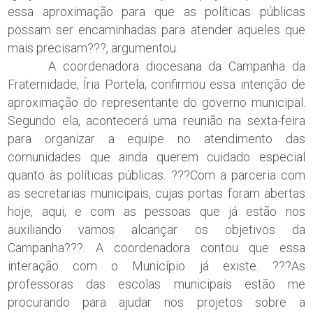
essa aproximação para que as políticas públicas
possam ser encaminhadas para atender aqueles que
mais precisam???, argumentou.
A coordenadora diocesana da Campanha da
Fraternidade, Íria Portela, confirmou essa intenção de
aproximação do representante do governo municipal.
Segundo ela, acontecerá uma reunião na sexta-feira
para organizar a equipe no atendimento das
comunidades que ainda querem cuidado especial
quanto às políticas públicas. ???Com a parceria com
as secretarias municipais, cujas portas foram abertas
hoje, aqui, e com as pessoas que já estão nos
auxiliando vamos alcançar os objetivos da
Campanha???. A coordenadora contou que essa
interação com o Município já existe. ???As
professoras das escolas municipais estão me
procurando para ajudar nos projetos sobre a