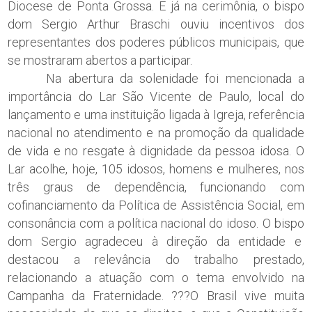
Diocese de Ponta Grossa. E já na cerimônia, o bispo
dom Sergio Arthur Braschi ouviu incentivos dos
representantes dos poderes públicos municipais, que
se mostraram abertos a participar.
Na abertura da solenidade foi mencionada a
importância do Lar São Vicente de Paulo, local do
lançamento e uma instituição ligada à Igreja, referência
nacional no atendimento e na promoção da qualidade
de vida e no resgate à dignidade da pessoa idosa. O
Lar acolhe, hoje, 105 idosos, homens e mulheres, nos
três graus de dependência, funcionando com
cofinanciamento da Política de Assistência Social, em
consonância com a política nacional do idoso. O bispo
dom Sergio agradeceu à direção da entidade e
destacou a relevância do trabalho prestado,
relacionando a atuação com o tema envolvido na
Campanha da Fraternidade. ???O Brasil vive muita