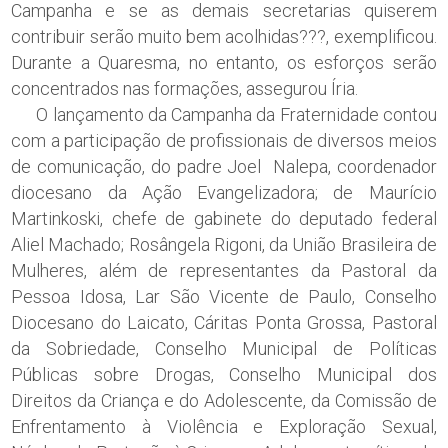
Campanha e se as demais secretarias quiserem
contribuir serão muito bem acolhidas???, exemplificou.
Durante a Quaresma, no entanto, os esforços serão
concentrados nas formações, assegurou Íria.
O lançamento da Campanha da Fraternidade contou
com a participação de profissionais de diversos meios
de comunicação, do padre Joel Nalepa, coordenador
diocesano da Ação Evangelizadora; de Maurício
Martinkoski, chefe de gabinete do deputado federal
Aliel Machado; Rosângela Rigoni, da União Brasileira de
Mulheres, além de representantes da Pastoral da
Pessoa Idosa, Lar São Vicente de Paulo, Conselho
Diocesano do Laicato, Cáritas Ponta Grossa, Pastoral
da Sobriedade, Conselho Municipal de Políticas
Públicas sobre Drogas, Conselho Municipal dos
Direitos da Criança e do Adolescente, da Comissão de
Enfrentamento à Violência e Exploração Sexual,