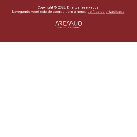
Copyright © 2026. Direitos reservados.
Navegando você está de acordo com a nossa
política de privacidade
.