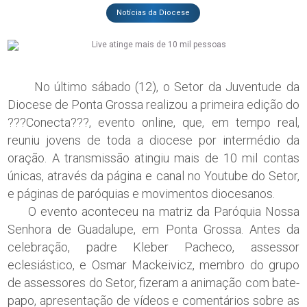
Notícias da Diocese
No último sábado (12), o Setor da Juventude da
Diocese de Ponta Grossa realizou a primeira edição do
???Conecta???, evento online, que, em tempo real,
reuniu jovens de toda a diocese por intermédio da
oração. A transmissão atingiu mais de 10 mil contas
únicas, através da página e canal no Youtube do Setor,
e páginas de paróquias e movimentos diocesanos.
O evento aconteceu na matriz da Paróquia Nossa
Senhora de Guadalupe, em Ponta Grossa. Antes da
celebração, padre Kleber Pacheco, assessor
eclesiástico, e Osmar Mackeivicz, membro do grupo
de assessores do Setor, fizeram a animação com bate-
papo, apresentação de vídeos e comentários sobre as