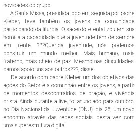
novidades do grupo.
A Santa Missa, presidida logo em seguida por padre
Kleber, teve também os jovens da comunidade
participando da liturgia. O sacerdote enfatizou em sua
homilia a capacidade que a juventude tem de sempre
em frente. ???Querida juventude, nós podemos
construir um mundo melhor. Mais humano, mais
fraterno, mais cheio de paz. Mesmo nas dificuldades,
damos apoio uns aos outros???, disse.
De acordo com padre Kleber, um dos objetivos das
ações do Setor é a comunhão entre os jovens, a partir
de momentos descontraídos, de oração, e vivência
cristã. Ainda durante a live, foi anunciado para outubro,
no Dia Nacional da Juventude (DNJ), dia 25, um novo
encontro através das redes sociais, desta vez com
uma superestrutura digital.