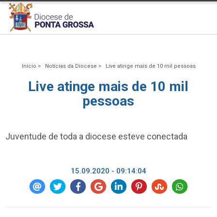
Início >
Notícias da Diocese >
Live atinge mais de 10 mil pessoas
Live atinge mais de 10 mil
pessoas
Juventude de toda a diocese esteve conectada
15.09.2020 - 09:14:04