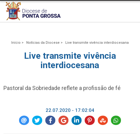
Início >
Notícias da Diocese >
Live transmite vivência interdiocesana
Live transmite vivência
interdiocesana
Pastoral da Sobriedade reflete a profissão de fé
22.07.2020 - 17:02:04