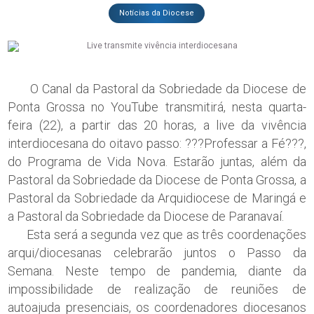
Notícias da Diocese
O Canal da Pastoral da Sobriedade da Diocese de
Ponta Grossa no YouTube transmitirá, nesta quarta-
feira (22), a partir das 20 horas, a live da vivência
interdiocesana do oitavo passo: ???Professar a Fé???,
do Programa de Vida Nova. Estarão juntas, além da
Pastoral da Sobriedade da Diocese de Ponta Grossa, a
Pastoral da Sobriedade da Arquidiocese de Maringá e
a Pastoral da Sobriedade da Diocese de Paranavaí.
Esta será a segunda vez que as três coordenações
arqui/diocesanas celebrarão juntos o Passo da
Semana. Neste tempo de pandemia, diante da
impossibilidade de realização de reuniões de
autoajuda presenciais, os coordenadores diocesanos