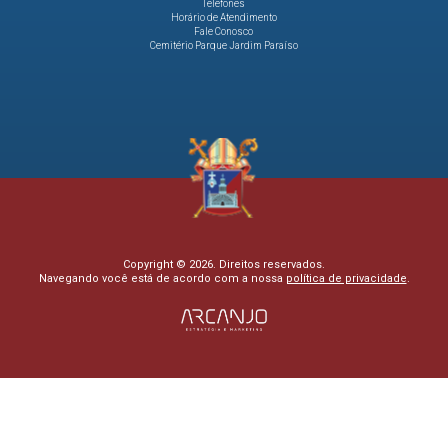
Telefones
Horário de Atendimento
Fale Conosco
Cemitério Parque Jardim Paraíso
Copyright © 2026. Direitos reservados.
Navegando você está de acordo com a nossa
política de privacidade
.