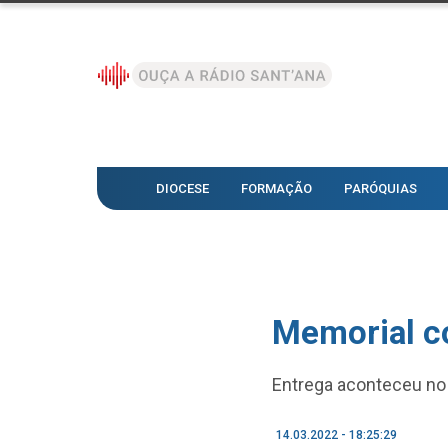
DIOCESE
FORMAÇÃO
PARÓQUIAS
Memorial c
Entrega aconteceu no 
14.03.2022 - 18:25:29