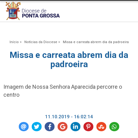
Início >
Notícias da Diocese >
Missa e carreata abrem dia da padroeira
Missa e carreata abrem dia da
padroeira
Imagem de Nossa Senhora Aparecida percorre o
centro
11.10.2019 - 16:02:14