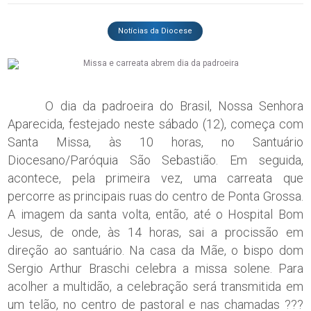
Notícias da Diocese
O dia da padroeira do Brasil, Nossa Senhora
Aparecida, festejado neste sábado (12), começa com
Santa Missa, às 10 horas, no Santuário
Diocesano/Paróquia São Sebastião. Em seguida,
acontece, pela primeira vez, uma carreata que
percorre as principais ruas do centro de Ponta Grossa.
A imagem da santa volta, então, até o Hospital Bom
Jesus, de onde, às 14 horas, sai a procissão em
direção ao santuário. Na casa da Mãe, o bispo dom
Sergio Arthur Braschi celebra a missa solene. Para
acolher a multidão, a celebração será transmitida em
um telão, no centro de pastoral e nas chamadas ???