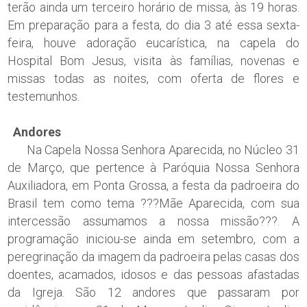
terão ainda um terceiro horário de missa, às 19 horas.
Em preparação para a festa, do dia 3 até essa sexta-
feira, houve adoração eucarística, na capela do
Hospital Bom Jesus, visita às famílias, novenas e
missas todas as noites, com oferta de flores e
testemunhos.
Andores
Na Capela Nossa Senhora Aparecida, no Núcleo 31
de Março, que pertence à Paróquia Nossa Senhora
Auxiliadora, em Ponta Grossa, a festa da padroeira do
Brasil tem como tema ???Mãe Aparecida, com sua
intercessão assumamos a nossa missão???. A
programação iniciou-se ainda em setembro, com a
peregrinação da imagem da padroeira pelas casas dos
doentes, acamados, idosos e das pessoas afastadas
da Igreja. São 12 andores que passaram por