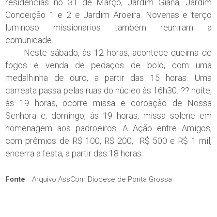
residências no 31 de Março, Jardim Giana, Jardim
Conceição 1 e 2 e Jardim Aroeira. Novenas e terço
luminoso missionários também reuniram a
comunidade.
Neste sábado, às 12 horas, acontece queima de
fogos e venda de pedaços de bolo, com uma
medalhinha de ouro, a partir das 15 horas. Uma
carreata passa pelas ruas do núcleo às 16h30. ?? noite,
às 19 horas, ocorre missa e coroação de Nossa
Senhora e, domingo, às 19 horas, missa solene em
homenagem aos padroeiros. A Ação entre Amigos,
com prêmios de R$ 100, R$ 200, R$ 500 e R$ 1 mil,
encerra a festa, a partir das 18 horas.
Fonte
Arquivo AssCom Diocese de Ponta Grossa