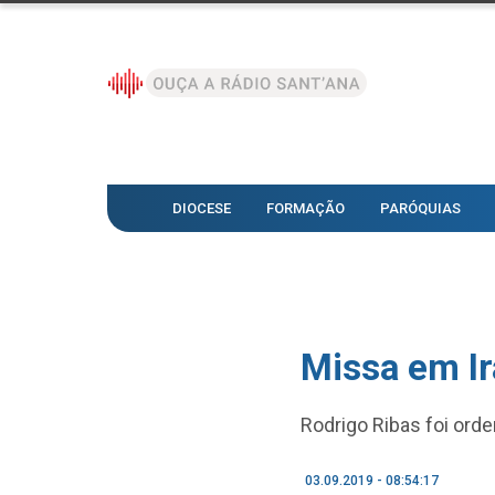
DIOCESE
FORMAÇÃO
PARÓQUIAS
Missa em Ir
Rodrigo Ribas foi or
03.09.2019 - 08:54:17