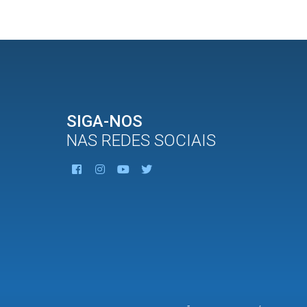
SIGA-NOS
NAS REDES SOCIAIS