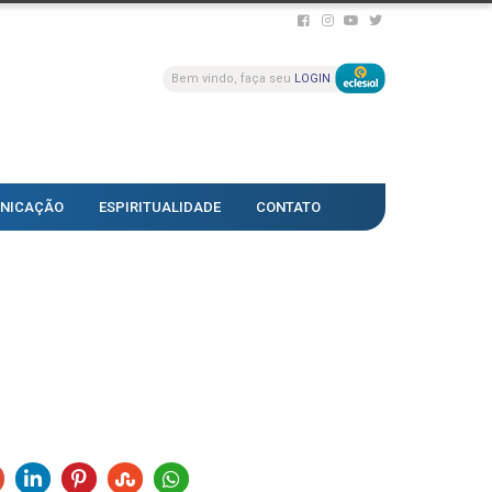
Bem vindo, faça seu
LOGIN
NICAÇÃO
ESPIRITUALIDADE
CONTATO