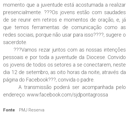
momento que a juventude está acostumada a realizar
presencialmente. ???Os jovens estão com saudades
de se reunir em retiros e momentos de oração, e, já
que temos ferramentas de comunicação como as
redes sociais, porque não usar para isso????, sugere o
sacerdote.
???Vamos rezar juntos com as nossas intenções
pessoais e por toda a juventude da Diocese. Convido
os jovens de todos os setores a se conectarem, neste
dia 12 de setembro, as oito horas da noite, através da
página do Facebook???, convida o padre.
A transmissão poderá ser acompanhada pelo
endereço: www.facebook.com/sjdpontagrossa
Fonte
PMJ Reserva