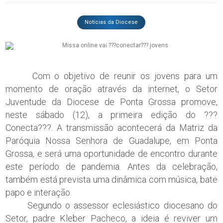
Notícias da Diocese
Com o objetivo de reunir os jovens para um
momento de oração através da internet, o Setor
Juventude da Diocese de Ponta Grossa promove,
neste sábado (12), a primeira edição do ???
Conecta???. A transmissão acontecerá da Matriz da
Paróquia Nossa Senhora de Guadalupe, em Ponta
Grossa, e será uma oportunidade de encontro durante
este período de pandemia. Antes da celebração,
também está prevista uma dinâmica com música, bate
papo e interação.
Segundo o assessor eclesiástico diocesano do
Setor, padre Kleber Pacheco, a ideia é reviver um