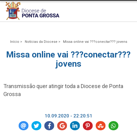
Início >
Notícias da Diocese >
Missa online vai ???conectar??? jovens
Missa online vai ???conectar???
jovens
Transmissão quer atingir toda a Diocese de Ponta
Grossa
10.09.2020 - 22:20:51