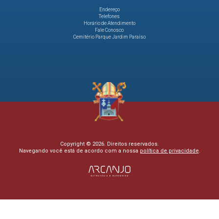
Endereço
Telefones
Horário de Atendimento
Fale Conosco
Cemitério Parque Jardim Paraíso
Copyright © 2026. Direitos reservados.
Navegando você está de acordo com a nossa
política de privacidade
.