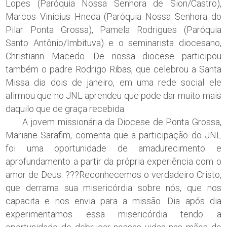
Lopes (Paróquia Nossa Senhora de Sion/Castro),
Marcos Vinicius Hneda (Paróquia Nossa Senhora do
Pilar Ponta Grossa), Pamela Rodrigues (Paróquia
Santo Antônio/Imbituva) e o seminarista diocesano,
Christiann Macedo. De nossa diocese participou
também o padre Rodrigo Ribas, que celebrou a Santa
Missa dia dois de janeiro, em uma rede social ele
afirmou que no JNL aprendeu que pode dar muito mais
daquilo que de graça recebida.
A jovem missionária da Diocese de Ponta Grossa,
Mariane Sarafim, comenta que a participação do JNL
foi uma oportunidade de amadurecimento e
aprofundamento a partir da própria experiência com o
amor de Deus. ???Reconhecemos o verdadeiro Cristo,
que derrama sua misericórdia sobre nós, que nos
capacita e nos envia para a missão. Dia após dia
experimentamos essa misericórdia tendo a