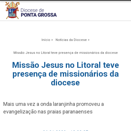
Início >
Notícias da Diocese >
Missão Jesus no Litoral teve presença de missionários da diocese
Missão Jesus no Litoral teve
presença de missionários da
diocese
Mais uma vez a onda laranjinha promoveu a
evangelização nas praias paranaenses