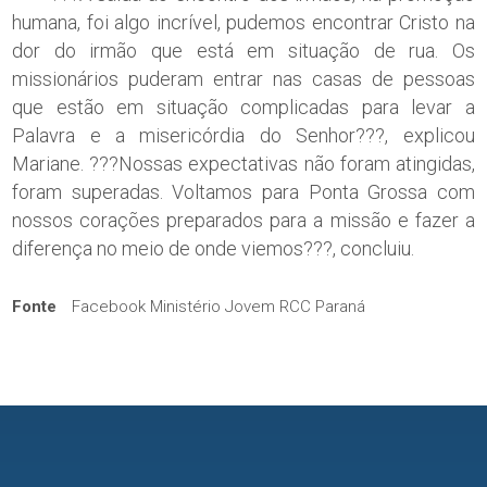
humana, foi algo incrível, pudemos encontrar Cristo na
dor do irmão que está em situação de rua. Os
missionários puderam entrar nas casas de pessoas
que estão em situação complicadas para levar a
Palavra e a misericórdia do Senhor???, explicou
Mariane. ???Nossas expectativas não foram atingidas,
foram superadas. Voltamos para Ponta Grossa com
nossos corações preparados para a missão e fazer a
diferença no meio de onde viemos???, concluiu.
Fonte
Facebook Ministério Jovem RCC Paraná