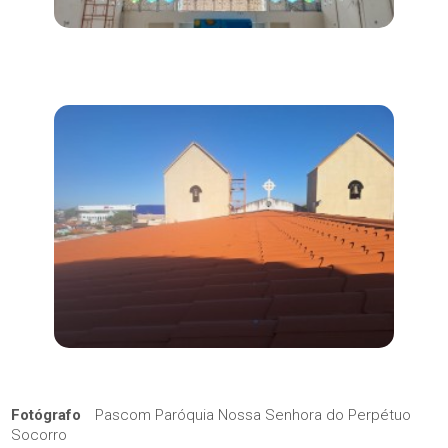
Fotógrafo
Pascom Paróquia Nossa Senhora do Perpétuo
Socorro