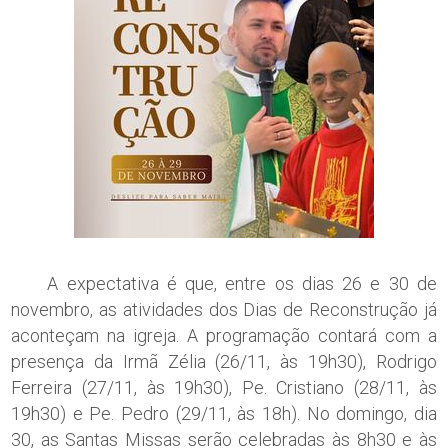
A expectativa é que, entre os dias 26 e 30 de
novembro, as atividades dos Dias de Reconstrução já
aconteçam na igreja. A programação contará com a
presença da Irmã Zélia (26/11, às 19h30), Rodrigo
Ferreira (27/11, às 19h30), Pe. Cristiano (28/11, às
19h30) e Pe. Pedro (29/11, às 18h). No domingo, dia
30, as Santas Missas serão celebradas às 8h30 e às