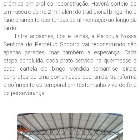
prêmios em prol da reconstrução. Haverá sorteio de
um Fusca e de R$ 2 mil, além do tradicional binguinho e
funcionamento das tendas de alimentação ao longo da
tarde.
Entre andaimes, fios e telhas, a Paróquia Nossa
Senhora do Perpétuo Socorro vai reconstruindo não
apenas paredes, mas também a esperança. Cada
etapa concluída, cada prato servido na quermesse e
cada cartela de bingo vendida tornam-se sinais
concretos de uma comunidade que, unida, transforma
o sofrimento do temporal em testemunho vivo de fé e
de perseverança.