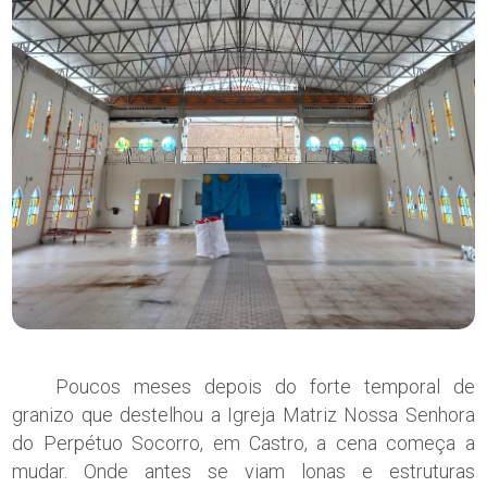
Poucos meses depois do forte temporal de
granizo que destelhou a Igreja Matriz Nossa Senhora
do Perpétuo Socorro, em Castro, a cena começa a
mudar. Onde antes se viam lonas e estruturas