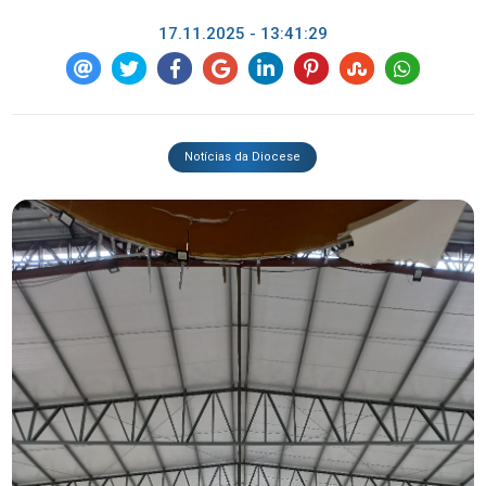
17.11.2025 - 13:41:29
Notícias da Diocese