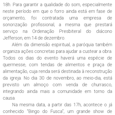
18h. Para garantir a qualidade do som, especialmente
neste período em que o forro ainda está em fase de
orçamento, foi contratada uma empresa de
sonorização profissional, a mesma que prestará
serviço na Ordenação Presbiteral do diácono
Jefferson, em 14 de dezembro.
Além da dimensão espiritual, a paróquia também
organiza ações concretas para ajudar a custear a obra.
Todos os dias do evento haverá uma espécie de
quermesse, com tendas de alimentos e praça de
alimentação, cuja renda será destinada à reconstrução
da igreja. No dia 30 de novembro, ao meio-dia, está
previsto um almoço com venda de churrasco,
integrando ainda mais a comunidade em torno da
causa.
Na mesma data, a partir das 17h, acontece o já
conhecido “Bingo do Fusca”, um grande show de