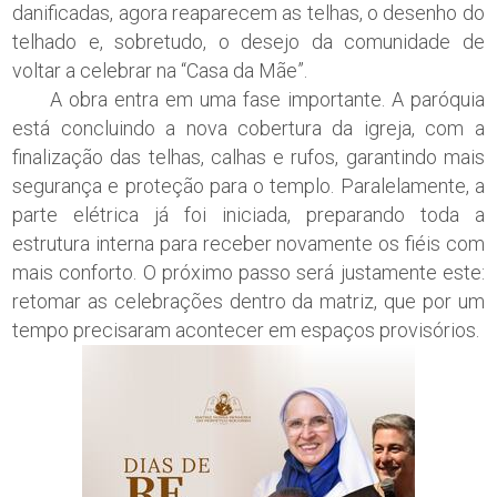
danificadas, agora reaparecem as telhas, o desenho do
telhado e, sobretudo, o desejo da comunidade de
voltar a celebrar na “Casa da Mãe”.
A obra entra em uma fase importante. A paróquia
está concluindo a nova cobertura da igreja, com a
finalização das telhas, calhas e rufos, garantindo mais
segurança e proteção para o templo. Paralelamente, a
parte elétrica já foi iniciada, preparando toda a
estrutura interna para receber novamente os fiéis com
mais conforto. O próximo passo será justamente este:
retomar as celebrações dentro da matriz, que por um
tempo precisaram acontecer em espaços provisórios.