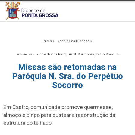
Início >
Notícias da Diocese >
Missas são retomadas na Paróquia N. Sra. do Perpétuo Socorro
Missas são retomadas na
Paróquia N. Sra. do Perpétuo
Socorro
Em Castro, comunidade promove quermesse,
almoço e bingo para custear a reconstrução da
estrutura do telhado