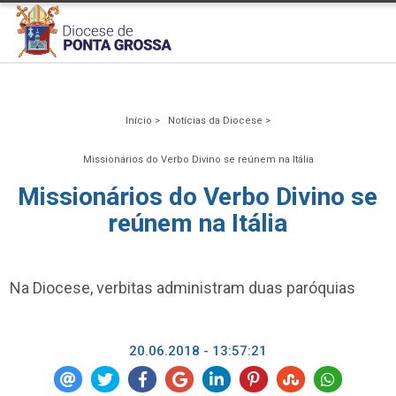
Início >
Notícias da Diocese >
Missionários do Verbo Divino se reúnem na Itália
Missionários do Verbo Divino se
reúnem na Itália
Na Diocese, verbitas administram duas paróquias
20.06.2018 - 13:57:21