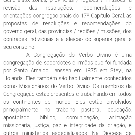
revisão das resoluções, recomendações e
orientações congregacionais do 17º Capítulo Geral, as
propostas de resoluções e recomendações do
governo geral, das províncias / regiões / missões, dos
confrades individuais e a eleição do superior geral e
seu conselho.
A Congregação do Verbo Divino é uma
congregação de sacerdotes e irmãos que foi fundada
por Santo Arnaldo Janssen em 1875 em Steyl, na
Holanda. Eles também são habitualmente conhecidos
como Missionários do Verbo Divino. Os membros da
Congregação estão presentes e trabalhando em todos
os continentes do mundo. Eles estão envolvidos
principalmente no trabalho pastoral, educação,
apostolado bíblico, comunicação, animação
missionaria, justiça, paz e integridade da criação, e
outros ministérios especializados. Na Diocese de