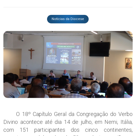
Notícias da Diocese
O 18º Capítulo Geral da Congregação do Verbo
Divino acontece até dia 14 de julho, em Nemi, Itália,
com 151 participantes dos cinco continentes,