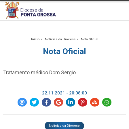
Início >
Notícias da Diocese >
Nota Oficial
Nota Oficial
Tratamento médico Dom Sergio
22.11.2021 - 20:08:00
Notícias da Diocese