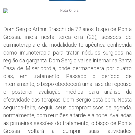
Dom Sergio Arthur Braschi, de 72 anos, bispo de Ponta
Grossa, inicia nesta terça-feira (23), sessões de
quimioterapia e da modalidade terapêutica conhecida
como imunoterapia para tratar nódulos surgidos na
região da garganta. Dom Sergio vai se internar na Santa
Casa de Misericórdia, onde permanecerá por quatro
dias, em tratamento. Passado o período de
internamento, o bispo obedecerá uma fase de repouso
e posterior avaliação médica para análise da
efetividade das terapias. Dom Sergio está bem. Nesta
segunda-feira, seguiu seus compromissos de agenda,
normalmente, com reuniões à tarde e à noite. Avaliadas
as primeiras sessões do tratamento, o bispo de Ponta
Grossa voltará a cumprir suas atividades