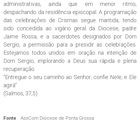
administrativas, ainda que em menor ritmo,
despachando da residência episcopal. A programação
das celebrações de Crismas segue mantida, tendo
sido concedida ao vigário geral da Diocese, padre
Jaime Rossa, e a sacerdotes designados por Dom
Sergio, a permissão para a presidir as celebrações.
Estejamos todos unidos em oração na intenção de
Dom Sergio, implorando a Deus sua rápida e plena
recuperação.
“Entregue o seu caminho ao Senhor; confie Nele, e Ele
agirá”
(Salmos, 37,5)
Fonte
AssCom Diocese de Ponta Grossa