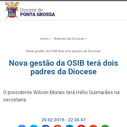
Início >
Notícias da Diocese >
Nova gestão da OSIB terá dois padres da Diocese
Nova gestão da OSIB terá dois
padres da Diocese
O presidente Wilson Morais terá Hélio Guimarães na
secretaria
20.02.2019 - 22:26:47