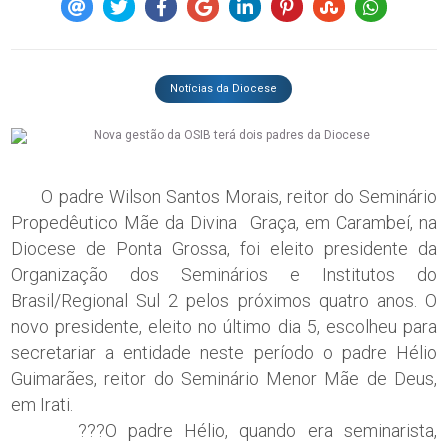
Notícias da Diocese
O padre Wilson Santos Morais, reitor do Seminário
Propedêutico Mãe da Divina Graça, em Carambeí, na
Diocese de Ponta Grossa, foi eleito presidente da
Organização dos Seminários e Institutos do
Brasil/Regional Sul 2 pelos próximos quatro anos. O
novo presidente, eleito no último dia 5, escolheu para
secretariar a entidade neste período o padre Hélio
Guimarães, reitor do Seminário Menor Mãe de Deus,
em Irati.
???O padre Hélio, quando era seminarista,