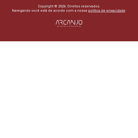
Copyright © 2026. Direitos reservados.
Navegando você está de acordo com a nossa
política de privacidade
.