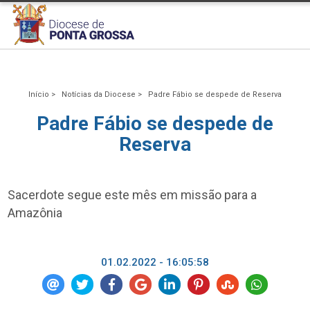
Início >
Notícias da Diocese >
Padre Fábio se despede de Reserva
Padre Fábio se despede de
Reserva
Sacerdote segue este mês em missão para a
Amazônia
01.02.2022 - 16:05:58