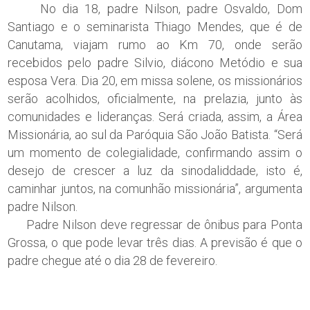
No dia 18, padre Nilson, padre Osvaldo, Dom
Santiago e o seminarista Thiago Mendes, que é de
Canutama, viajam rumo ao Km 70, onde serão
recebidos pelo padre Silvio, diácono Metódio e sua
esposa Vera. Dia 20, em missa solene, os missionários
serão acolhidos, oficialmente, na prelazia, junto às
comunidades e lideranças. Será criada, assim, a Área
Missionária, ao sul da Paróquia São João Batista. “Será
um momento de colegialidade, confirmando assim o
desejo de crescer a luz da sinodaliddade, isto é,
caminhar juntos, na comunhão missionária”, argumenta
padre Nilson.
Padre Nilson deve regressar de ônibus para Ponta
Grossa, o que pode levar três dias. A previsão é que o
padre chegue até o dia 28 de fevereiro.