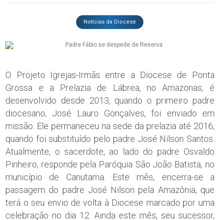
Notícias da Diocese
O Projeto Igrejas-Irmãs entre a Diocese de Ponta
Grossa e a Prelazia de Lábrea, no Amazonas, é
desenvolvido desde 2013, quando o primeiro padre
diocesano, José Lauro Gonçalves, foi enviado em
missão. Ele permaneceu na sede da prelazia até 2016,
quando foi substituído pelo padre José Nilson Santos.
Atualmente, o sacerdote, ao lado do padre Osvaldo
Pinheiro, responde pela Paróquia São João Batista, no
município de Canutama. Este mês, encerra-se a
passagem do padre José Nilson pela Amazônia, que
terá o seu envio de volta à Diocese marcado por uma
celebração no dia 12. Ainda este mês, seu sucessor,