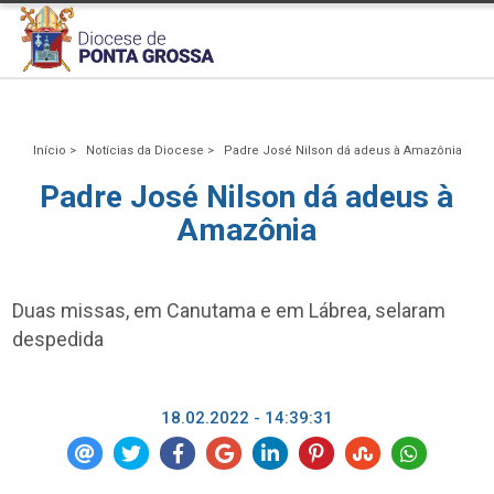
Início >
Notícias da Diocese >
Padre José Nilson dá adeus à Amazônia
Padre José Nilson dá adeus à
Amazônia
Duas missas, em Canutama e em Lábrea, selaram
despedida
18.02.2022 - 14:39:31