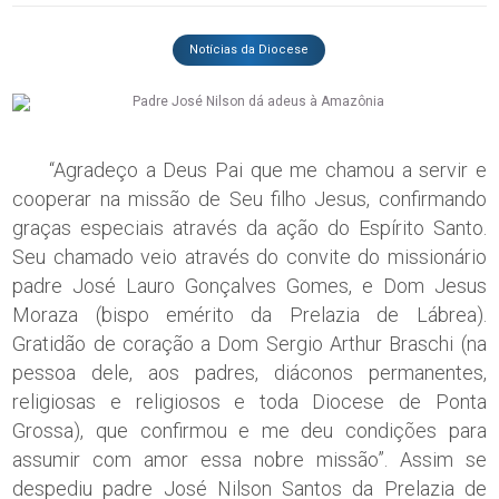
Notícias da Diocese
“Agradeço a Deus Pai que me chamou a servir e
cooperar na missão de Seu filho Jesus, confirmando
graças especiais através da ação do Espírito Santo.
Seu chamado veio através do convite do missionário
padre José Lauro Gonçalves Gomes, e Dom Jesus
Moraza (bispo emérito da Prelazia de Lábrea).
Gratidão de coração a Dom Sergio Arthur Braschi (na
pessoa dele, aos padres, diáconos permanentes,
religiosas e religiosos e toda Diocese de Ponta
Grossa), que confirmou e me deu condições para
assumir com amor essa nobre missão”. Assim se
despediu padre José Nilson Santos da Prelazia de