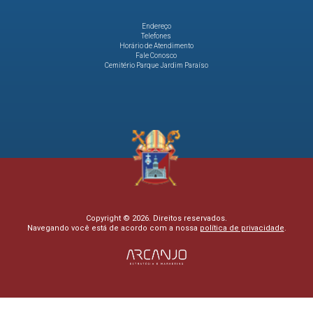
Endereço
Telefones
Horário de Atendimento
Fale Conosco
Cemitério Parque Jardim Paraíso
Copyright © 2026. Direitos reservados.
Navegando você está de acordo com a nossa
política de privacidade
.