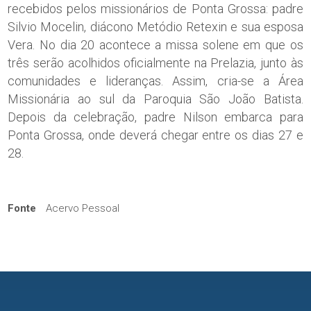
recebidos pelos missionários de Ponta Grossa: padre
Silvio Mocelin, diácono Metódio Retexin e sua esposa
Vera. No dia 20 acontece a missa solene em que os
três serão acolhidos oficialmente na Prelazia, junto às
comunidades e lideranças. Assim, cria-se a Área
Missionária ao sul da Paroquia São João Batista.
Depois da celebração, padre Nilson embarca para
Ponta Grossa, onde deverá chegar entre os dias 27 e
28.
Fonte
Acervo Pessoal