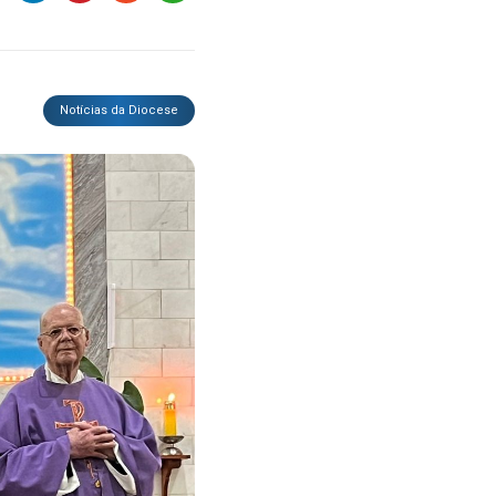
Notícias da Diocese