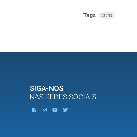
Tags
padres
SIGA-NOS
NAS REDES SOCIAIS