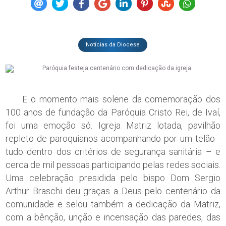
Notícias da Diocese
E o momento mais solene da comemoração dos
100 anos de fundação da Paróquia Cristo Rei, de Ivaí,
foi uma emoção só. Igreja Matriz lotada, pavilhão
repleto de paroquianos acompanhando por um telão -
tudo dentro dos critérios de segurança sanitária – e
cerca de mil pessoas participando pelas redes sociais.
Uma celebração presidida pelo bispo Dom Sergio
Arthur Braschi deu graças a Deus pelo centenário da
comunidade e selou também a dedicação da Matriz,
com a bênção, unção e incensação das paredes, das