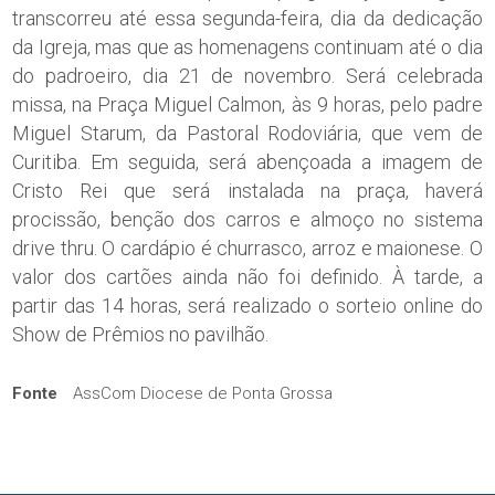
transcorreu até essa segunda-feira, dia da dedicação
da Igreja, mas que as homenagens continuam até o dia
do padroeiro, dia 21 de novembro. Será celebrada
missa, na Praça Miguel Calmon, às 9 horas, pelo padre
Miguel Starum, da Pastoral Rodoviária, que vem de
Curitiba. Em seguida, será abençoada a imagem de
Cristo Rei que será instalada na praça, haverá
procissão, benção dos carros e almoço no sistema
drive thru. O cardápio é churrasco, arroz e maionese. O
valor dos cartões ainda não foi definido. À tarde, a
partir das 14 horas, será realizado o sorteio online do
Show de Prêmios no pavilhão.
Fonte
AssCom Diocese de Ponta Grossa