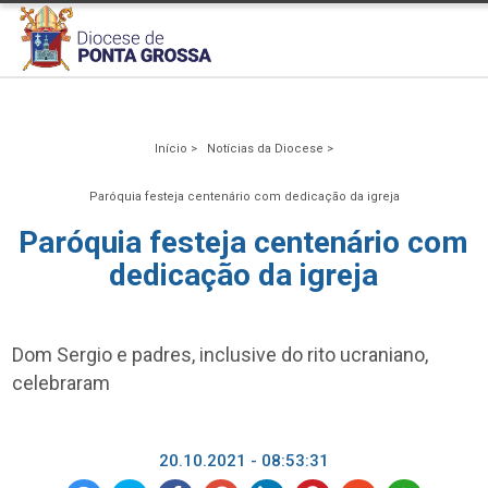
Início >
Notícias da Diocese >
Paróquia festeja centenário com dedicação da igreja
Paróquia festeja centenário com
dedicação da igreja
Dom Sergio e padres, inclusive do rito ucraniano,
celebraram
20.10.2021 - 08:53:31