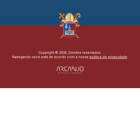
Copyright © 2026. Direitos reservados.
Navegando você está de acordo com a nossa
política de privacidade
.