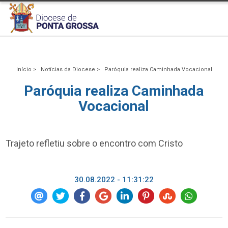
Início >
Notícias da Diocese >
Paróquia realiza Caminhada Vocacional
Paróquia realiza Caminhada
Vocacional
Trajeto refletiu sobre o encontro com Cristo
30.08.2022 - 11:31:22