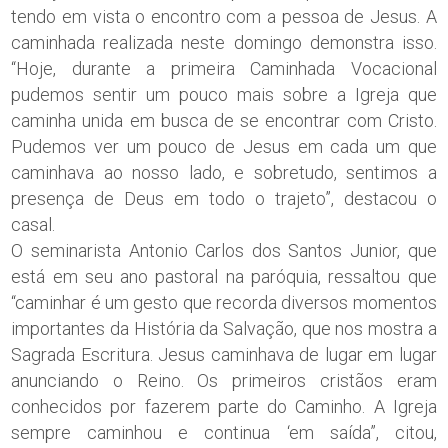
tendo em vista o encontro com a pessoa de Jesus. A
caminhada realizada neste domingo demonstra isso.
“Hoje, durante a primeira Caminhada Vocacional
pudemos sentir um pouco mais sobre a Igreja que
caminha unida em busca de se encontrar com Cristo.
Pudemos ver um pouco de Jesus em cada um que
caminhava ao nosso lado, e sobretudo, sentimos a
presença de Deus em todo o trajeto”, destacou o
casal.
O seminarista Antonio Carlos dos Santos Junior, que
está em seu ano pastoral na paróquia, ressaltou que
“caminhar é um gesto que recorda diversos momentos
importantes da História da Salvação, que nos mostra a
Sagrada Escritura. Jesus caminhava de lugar em lugar
anunciando o Reino. Os primeiros cristãos eram
conhecidos por fazerem parte do Caminho. A Igreja
sempre caminhou e continua ‘em saída”, citou,