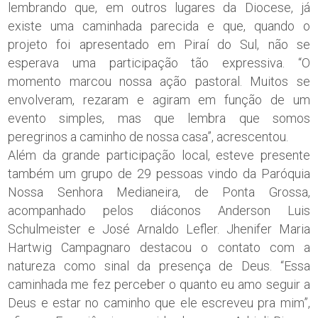
lembrando que, em outros lugares da Diocese, já
existe uma caminhada parecida e que, quando o
projeto foi apresentado em Piraí do Sul, não se
esperava uma participação tão expressiva. “O
momento marcou nossa ação pastoral. Muitos se
envolveram, rezaram e agiram em função de um
evento simples, mas que lembra que somos
peregrinos a caminho de nossa casa”, acrescentou.
Além da grande participação local, esteve presente
também um grupo de 29 pessoas vindo da Paróquia
Nossa Senhora Medianeira, de Ponta Grossa,
acompanhado pelos diáconos Anderson Luis
Schulmeister e José Arnaldo Lefler. Jhenifer Maria
Hartwig Campagnaro destacou o contato com a
natureza como sinal da presença de Deus. “Essa
caminhada me fez perceber o quanto eu amo seguir a
Deus e estar no caminho que ele escreveu pra mim”,