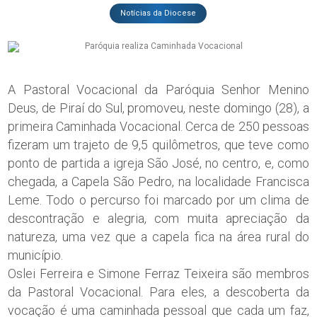
Notícias da Diocese
A Pastoral Vocacional da Paróquia Senhor Menino
Deus, de Piraí do Sul, promoveu, neste domingo (28), a
primeira Caminhada Vocacional. Cerca de 250 pessoas
fizeram um trajeto de 9,5 quilômetros, que teve como
ponto de partida a igreja São José, no centro, e, como
chegada, a Capela São Pedro, na localidade Francisca
Leme. Todo o percurso foi marcado por um clima de
descontração e alegria, com muita apreciação da
natureza, uma vez que a capela fica na área rural do
município.
Oslei Ferreira e Simone Ferraz Teixeira são membros
da Pastoral Vocacional. Para eles, a descoberta da
vocação é uma caminhada pessoal que cada um faz,