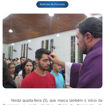
Notícias da Diocese
Nesta quarta-feira (5), que marca também o início da