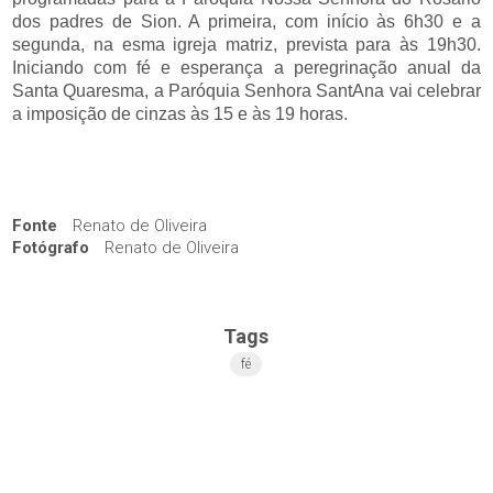
dos padres de Sion. A primeira, com início às 6h30 e a
segunda, na esma igreja matriz, prevista para às 19h30.
Iniciando com fé e esperança a peregrinação anual da
Santa Quaresma, a Paróquia Senhora SantAna vai celebrar
a imposição de cinzas às 15 e às 19 horas.
Fonte
Renato de Oliveira
Fotógrafo
Renato de Oliveira
Tags
fé