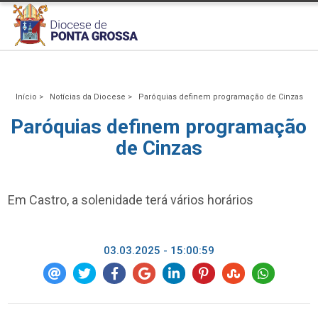
Início >
Notícias da Diocese >
Paróquias definem programação de Cinzas
Paróquias definem programação
de Cinzas
Em Castro, a solenidade terá vários horários
03.03.2025 - 15:00:59