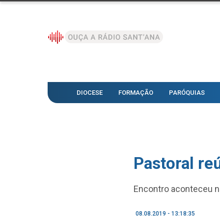
DIOCESE
FORMAÇÃO
PARÓQUIAS
Pastoral re
Encontro aconteceu n
08.08.2019 - 13:18:35