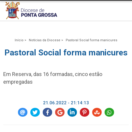
Início >
Notícias da Diocese >
Pastoral Social forma manicures
Pastoral Social forma manicures
Em Reserva, das 16 formadas, cinco estão
empregadas
21.06.2022 - 21:14:13