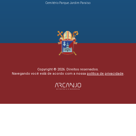
Cemitério Parque Jardim Paraíso
Copyright © 2026. Direitos reservados.
Navegando você está de acordo com a nossa
política de privacidade
.