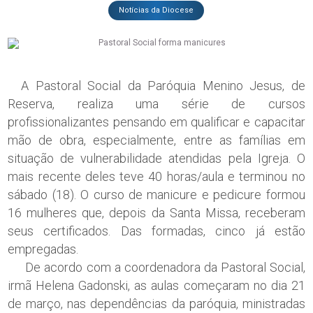
Notícias da Diocese
A Pastoral Social da Paróquia Menino Jesus, de
Reserva, realiza uma série de cursos
profissionalizantes pensando em qualificar e capacitar
mão de obra, especialmente, entre as famílias em
situação de vulnerabilidade atendidas pela Igreja. O
mais recente deles teve 40 horas/aula e terminou no
sábado (18). O curso de manicure e pedicure formou
16 mulheres que, depois da Santa Missa, receberam
seus certificados. Das formadas, cinco já estão
empregadas.
De acordo com a coordenadora da Pastoral Social,
irmã Helena Gadonski, as aulas começaram no dia 21
de março, nas dependências da paróquia, ministradas