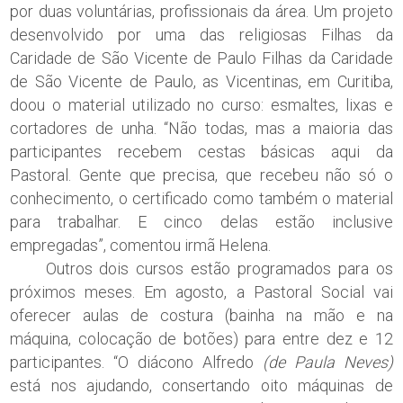
por duas voluntárias, profissionais da área. Um projeto
desenvolvido por uma das religiosas Filhas da
Caridade de São Vicente de Paulo Filhas da Caridade
de São Vicente de Paulo, as Vicentinas, em Curitiba,
doou o material utilizado no curso: esmaltes, lixas e
cortadores de unha. “Não todas, mas a maioria das
participantes recebem cestas básicas aqui da
Pastoral. Gente que precisa, que recebeu não só o
conhecimento, o certificado como também o material
para trabalhar. E cinco delas estão inclusive
empregadas”, comentou irmã Helena.
Outros dois cursos estão programados para os
próximos meses. Em agosto, a Pastoral Social vai
oferecer aulas de costura (bainha na mão e na
máquina, colocação de botões) para entre dez e 12
participantes. “O diácono Alfredo
(de Paula Neves)
está nos ajudando, consertando oito máquinas de