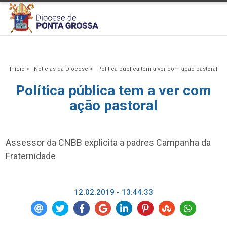
Início >
Notícias da Diocese >
Política pública tem a ver com ação pastoral
Política pública tem a ver com
ação pastoral
Assessor da CNBB explicita a padres Campanha da
Fraternidade
12.02.2019 - 13:44:33