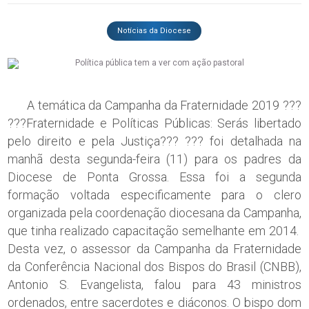
Notícias da Diocese
A temática da Campanha da Fraternidade 2019 ???
???Fraternidade e Políticas Públicas: Serás libertado
pelo direito e pela Justiça??? ??? foi detalhada na
manhã desta segunda-feira (11) para os padres da
Diocese de Ponta Grossa. Essa foi a segunda
formação voltada especificamente para o clero
organizada pela coordenação diocesana da Campanha,
que tinha realizado capacitação semelhante em 2014.
Desta vez, o assessor da Campanha da Fraternidade
da Conferência Nacional dos Bispos do Brasil (CNBB),
Antonio S. Evangelista, falou para 43 ministros
ordenados, entre sacerdotes e diáconos. O bispo dom