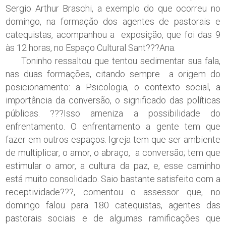
Sergio Arthur Braschi, a exemplo do que ocorreu no
domingo, na formação dos agentes de pastorais e
catequistas, acompanhou a exposição, que foi das 9
às 12 horas, no Espaço Cultural Sant???Ana.
Toninho ressaltou que tentou sedimentar sua fala,
nas duas formações, citando sempre a origem do
posicionamento: a Psicologia, o contexto social, a
importância da conversão, o significado das políticas
públicas. ???Isso ameniza a possibilidade do
enfrentamento. O enfrentamento a gente tem que
fazer em outros espaços. Igreja tem que ser ambiente
de multiplicar, o amor, o abraço, a conversão; tem que
estimular o amor, a cultura da paz, e, esse caminho
está muito consolidado. Saio bastante satisfeito com a
receptividade???, comentou o assessor que, no
domingo falou para 180 catequistas, agentes das
pastorais sociais e de algumas ramificações que