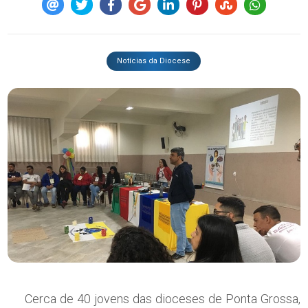
Notícias da Diocese
Cerca de 40 jovens das dioceses de Ponta Grossa,