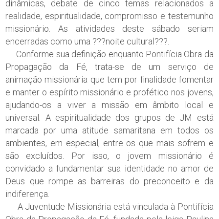
dinâmicas, debate de cinco temas relacionados a
realidade, espiritualidade, compromisso e testemunho
missionário. As atividades deste sábado seriam
encerradas como uma ???noite cultural???.
Conforme sua definição enquanto Pontifícia Obra da
Propagação da Fé, trata-se de um serviço de
animação missionária que tem por finalidade fomentar
e manter o espírito missionário e profético nos jovens,
ajudando-os a viver a missão em âmbito local e
universal. A espiritualidade dos grupos de JM está
marcada por uma atitude samaritana em todos os
ambientes, em especial, entre os que mais sofrem e
são excluídos. Por isso, o jovem missionário é
convidado a fundamentar sua identidade no amor de
Deus que rompe as barreiras do preconceito e da
indiferença.
A Juventude Missionária está vinculada à Pontifícia