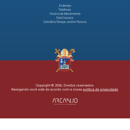
Endereço
Telefones
Horário de Atendimento
Fale Conosco
Cemitério Parque Jardim Paraíso
Copyright © 2026. Direitos reservados.
Navegando você está de acordo com a nossa
política de privacidade
.