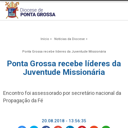
Início >
Notícias da Diocese >
Ponta Grossa recebe líderes da Juventude Missionária
Ponta Grossa recebe líderes da
Juventude Missionária
Encontro foi assessorado por secretário nacional da
Propagação da Fé
20.08.2018 - 13:56:35