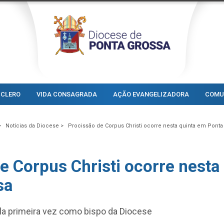
CLERO
VIDA CONSAGRADA
AÇÃO EVANGELIZADORA
COMU
>
Notícias da Diocese >
Procissão de Corpus Christi ocorre nesta quinta em Ponta
e Corpus Christi ocorre nesta
sa
la primeira vez como bispo da Diocese