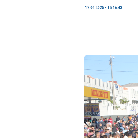
17.06.2025 - 15:16:43