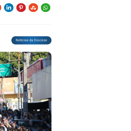
Notícias da Diocese