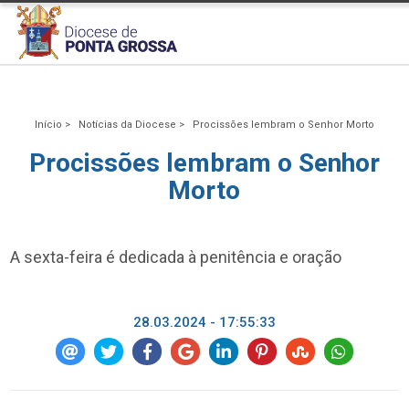
Início >
Notícias da Diocese >
Procissões lembram o Senhor Morto
Procissões lembram o Senhor
Morto
A sexta-feira é dedicada à penitência e oração
28.03.2024 - 17:55:33