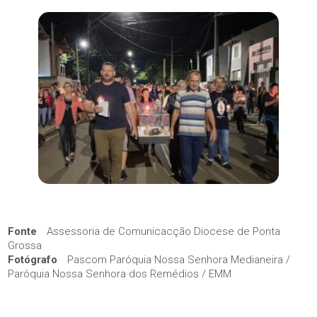
Fonte
Assessoria de Comunicacção Diocese de Ponta
Grossa
Fotógrafo
Pascom Paróquia Nossa Senhora Medianeira /
Paróquia Nossa Senhora dos Remédios / EMM