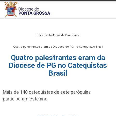
Início >
Notícias da Diocese >
Quatro palestrantes eram da Diocese de PG no Catequistas Brasil
Quatro palestrantes eram da
Diocese de PG no Catequistas
Brasil
Mais de 140 catequistas de sete paróquias
participaram este ano