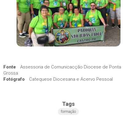
Fonte
Assessoria de Comunicacção Diocese de Ponta
Grossa
Fotógrafo
Catequese Diocesana e Acervo Pessoal
Tags
formação