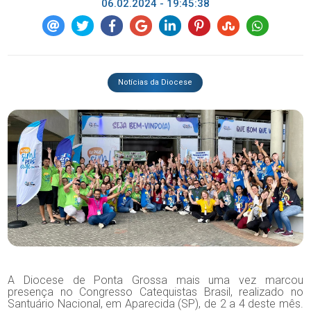
06.02.2024 - 19:45:38
Notícias da Diocese
A Diocese de Ponta Grossa mais uma vez marcou
presença no Congresso Catequistas Brasil, realizado no
Santuário Nacional, em Aparecida (SP), de 2 a 4 deste mês.