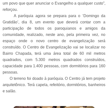
um povo que quer anunciar o Evangelho a qualquer custo”,
reforçou.
A paróquia agora se prepara para o ‘Domingo da
Gratidão’, dia 8, um evento que deverá contar com a
participação de todos os paroquianos e amigos da
comunidade, realizado, neste ano, pela primeira vez, no
espaço onde o novo centro de evangelização será
construído. O Centro de Evangelização vai se localizar no
Bairro Chapada, terá uma área total de 60 mil metros
quadrados, com 5.300 metros quadrados construídos,
capacidade para 1.400 pessoas, com dormitórios para 160
pessoas.
O terreno foi doado à paróquia. O Centro já tem projeto
arquitetônico. Terá capela, refeitório, dormitórios, banheiros
e salão.