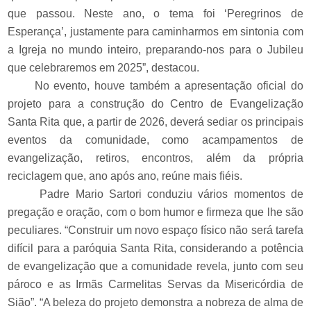
que passou. Neste ano, o tema foi ‘Peregrinos de
Esperança’, justamente para caminharmos em sintonia com
a Igreja no mundo inteiro, preparando-nos para o Jubileu
que celebraremos em 2025”, destacou.
No evento, houve também a apresentação oficial do
projeto para a construção do Centro de Evangelização
Santa Rita que, a partir de 2026, deverá sediar os principais
eventos da comunidade, como acampamentos de
evangelização, retiros, encontros, além da própria
reciclagem que, ano após ano, reúne mais fiéis.
Padre Mario Sartori conduziu vários momentos de
pregação e oração, com o bom humor e firmeza que lhe são
peculiares. “Construir um novo espaço físico não será tarefa
difícil para a paróquia Santa Rita, considerando a potência
de evangelização que a comunidade revela, junto com seu
pároco e as Irmãs Carmelitas Servas da Misericórdia de
Sião”. “A beleza do projeto demonstra a nobreza de alma de