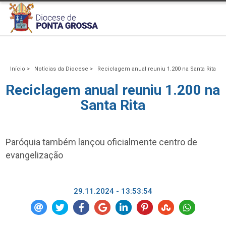
Início >
Notícias da Diocese >
Reciclagem anual reuniu 1.200 na Santa Rita
Reciclagem anual reuniu 1.200 na
Santa Rita
Paróquia também lançou oficialmente centro de
evangelização
29.11.2024 - 13:53:54