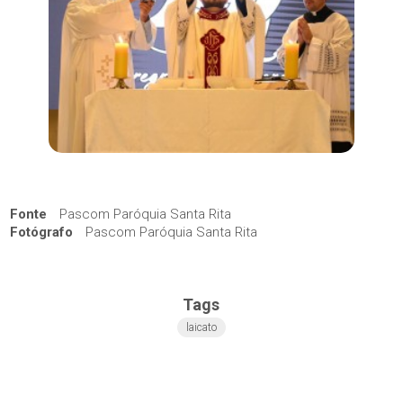
Fonte
Pascom Paróquia Santa Rita
Fotógrafo
Pascom Paróquia Santa Rita
Tags
laicato