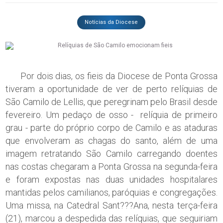
Notícias da Diocese
Por dois dias, os fieis da Diocese de Ponta Grossa
tiveram a oportunidade de ver de perto relíquias de
São Camilo de Lellis, que peregrinam pelo Brasil desde
fevereiro. Um pedaço de osso - relíquia de primeiro
grau - parte do próprio corpo de Camilo e as ataduras
que envolveram as chagas do santo, além de uma
imagem retratando São Camilo carregando doentes
nas costas chegaram a Ponta Grossa na segunda-feira
e foram expostas nas duas unidades hospitalares
mantidas pelos camilianos, paróquias e congregações.
Uma missa, na Catedral Sant???Ana, nesta terça-feira
(21), marcou a despedida das relíquias, que seguiriam