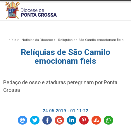
Início >
Notícias da Diocese >
Relíquias de São Camilo emocionam fieis
Relíquias de São Camilo
emocionam fieis
Pedaço de osso e ataduras peregrinam por Ponta
Grossa
24.05.2019 - 01:11:22