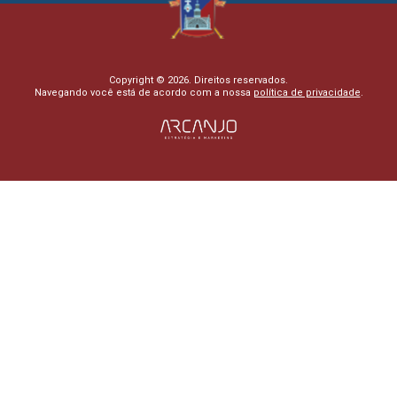
Copyright © 2026. Direitos reservados.
Navegando você está de acordo com a nossa
política de privacidade
.