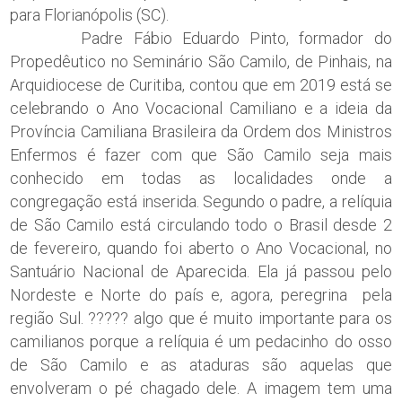
para Florianópolis (SC).
Padre Fábio Eduardo Pinto, formador do
Propedêutico no Seminário São Camilo, de Pinhais, na
Arquidiocese de Curitiba, contou que em 2019 está se
celebrando o Ano Vocacional Camiliano e a ideia da
Província Camiliana Brasileira da Ordem dos Ministros
Enfermos é fazer com que São Camilo seja mais
conhecido em todas as localidades onde a
congregação está inserida. Segundo o padre, a relíquia
de São Camilo está circulando todo o Brasil desde 2
de fevereiro, quando foi aberto o Ano Vocacional, no
Santuário Nacional de Aparecida. Ela já passou pelo
Nordeste e Norte do país e, agora, peregrina pela
região Sul. ????? algo que é muito importante para os
camilianos porque a relíquia é um pedacinho do osso
de São Camilo e as ataduras são aquelas que
envolveram o pé chagado dele. A imagem tem uma