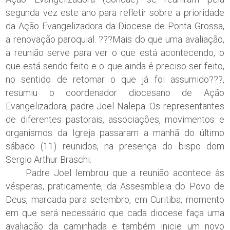
segunda vez este ano para refletir sobre a prioridade
da Ação Evangelizadora da Diocese de Ponta Grossa,
a renovação paroquial. ???Mais do que uma avaliação,
a reunião serve para ver o que está acontecendo, o
que está sendo feito e o que ainda é preciso ser feito,
no sentido de retomar o que já foi assumido???,
resumiu o coordenador diocesano de Ação
Evangelizadora, padre Joel Nalepa. Os representantes
de diferentes pastorais, associações, movimentos e
organismos da Igreja passaram a manhã do último
sábado (11) reunidos, na presença do bispo dom
Sergio Arthur Braschi.
Padre Joel lembrou que a reunião acontece às
vésperas, praticamente, da Assesmbleia do Povo de
Deus, marcada para setembro, em Curitiba, momento
em que será necessário que cada diocese faça uma
avaliação da caminhada e também inicie um novo