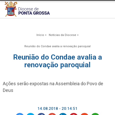
Início >
Notícias da Diocese >
Reunião do Condae avalia a renovação paroquial
Reunião do Condae avalia a
renovação paroquial
Ações serão expostas na Assembleia do Povo de
Deus
14.08.2018 - 20:14:51