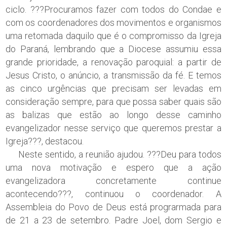
ciclo. ???Procuramos fazer com todos do Condae e
com os coordenadores dos movimentos e organismos
uma retomada daquilo que é o compromisso da Igreja
do Paraná, lembrando que a Diocese assumiu essa
grande prioridade, a renovação paroquial: a partir de
Jesus Cristo, o anúncio, a transmissão da fé. E temos
as cinco urgências que precisam ser levadas em
consideração sempre, para que possa saber quais são
as balizas que estão ao longo desse caminho
evangelizador nesse serviço que queremos prestar a
Igreja???, destacou.
Neste sentido, a reunião ajudou. ???Deu para todos
uma nova motivação e espero que a ação
evangelizadora concretamente continue
acontecendo???, continuou o coordenador. A
Assembleia do Povo de Deus está prograrmada para
de 21 a 23 de setembro. Padre Joel, dom Sergio e