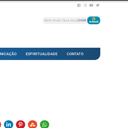
Bem vindo, faça seu
LOGIN
NICAÇÃO
ESPIRITUALIDADE
CONTATO