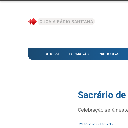
DIOCESE
FORMAÇÃO
PARÓQUIAS
Sacrário de
Celebração será neste
24.05.2020 - 10:59:17