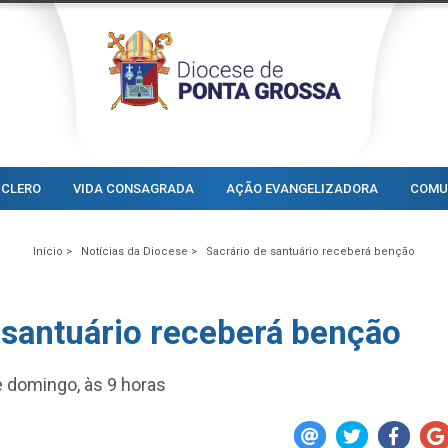
CLERO
VIDA CONSAGRADA
AÇÃO EVANGELIZADORA
COMU
Início >
Notícias da Diocese >
Sacrário de santuário receberá benção
 santuário receberá benção
 domingo, às 9 horas