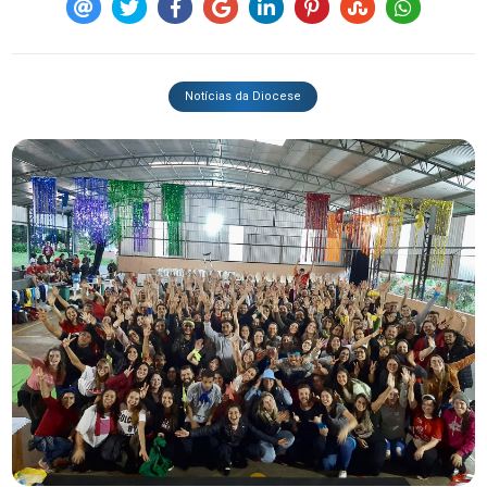
Notícias da Diocese