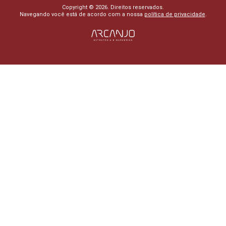
Copyright © 2026. Direitos reservados.
Navegando você está de acordo com a nossa
política de privacidade
.