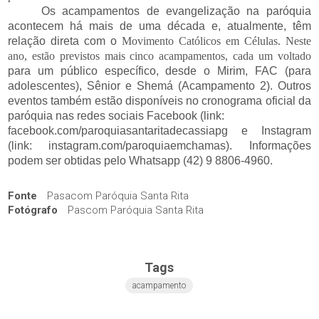
Os acampamentos de evangelização na paróquia
acontecem há mais de uma década e, atualmente, têm
relação direta com o
Movimento Católicos em Células. Neste
ano, estão previstos mais cinco acampamentos, cada um voltado
para um público específico, desde o Mirim, FAC (para
adolescentes), Sênior e Shemá (Acampamento 2). Outros
eventos também estão disponíveis no cronograma oficial da
paróquia nas redes sociais Facebook (link:
facebook.com/paroquiasantaritadecassiapg e Instagram
(link: instagram.com/paroquiaemchamas). Informações
podem ser obtidas pelo Whatsapp (42) 9 8806-4960.
Fonte
Pasacom Paróquia Santa Rita
Fotógrafo
Pascom Paróquia Santa Rita
Tags
acampamento