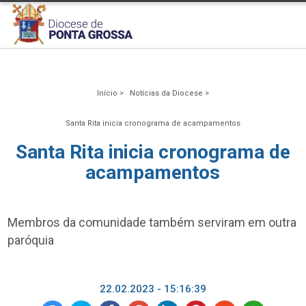
Início >
Notícias da Diocese >
Santa Rita inicia cronograma de acampamentos
Santa Rita inicia cronograma de
acampamentos
Membros da comunidade também serviram em outra
paróquia
22.02.2023 - 15:16:39