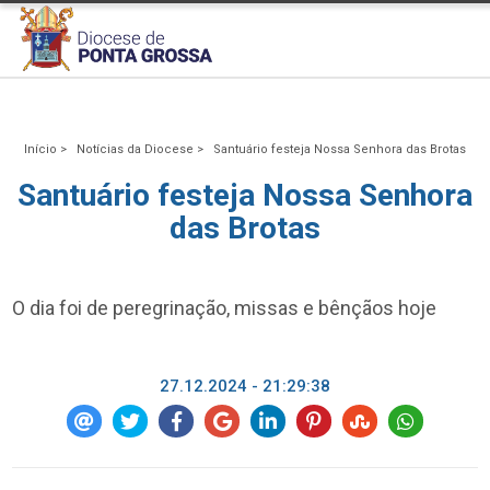
Início >
Notícias da Diocese >
Santuário festeja Nossa Senhora das Brotas
Santuário festeja Nossa Senhora
das Brotas
O dia foi de peregrinação, missas e bênçãos hoje
27.12.2024 - 21:29:38