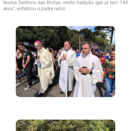
Nossa Senhora das Brotas, nesta tradição que já tem 144
anos”, enfatizou o padre reitor.