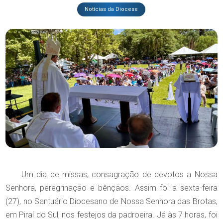
Notícias da Diocese
Um dia de missas, consagração de devotos a Nossa
Senhora, peregrinação e bênçãos. Assim foi a sexta-feira
(27), no Santuário Diocesano de Nossa Senhora das Brotas,
em Piraí do Sul, nos festejos da padroeira. Já às 7 horas, foi