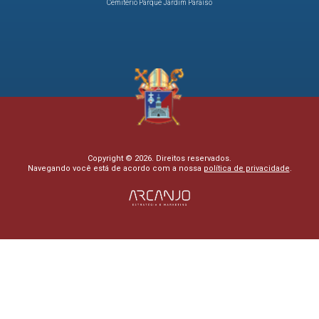
Cemitério Parque Jardim Paraíso
Copyright © 2026. Direitos reservados.
Navegando você está de acordo com a nossa
política de privacidade
.