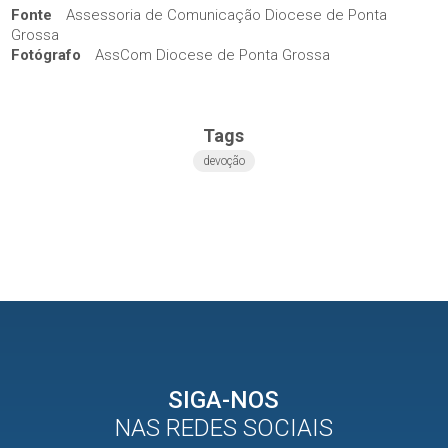
Fonte
Assessoria de Comunicação Diocese de Ponta
Grossa
Fotógrafo
AssCom Diocese de Ponta Grossa
Tags
devoção
SIGA-NOS
NAS REDES SOCIAIS