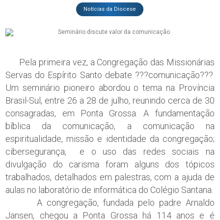
Notícias da Diocese
Pela primeira vez, a Congregação das Missionárias
Servas do Espírito Santo debate ???comunicação???.
Um seminário pioneiro abordou o tema na Província
Brasil-Sul, entre 26 a 28 de julho, reunindo cerca de 30
consagradas, em Ponta Grossa. A fundamentação
bíblica da comunicação, a comunicação na
espiritualidade, missão e identidade da congregação;
cibersegurança, e o uso das redes sociais na
divulgação do carisma foram alguns dos tópicos
trabalhados, detalhados em palestras, com a ajuda de
aulas no laboratório de informática do Colégio Santana.
A congregação, fundada pelo padre Arnaldo
Jansen, chegou a Ponta Grossa há 114 anos e é