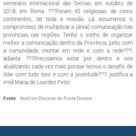
seminário internacional das Servas, em outubro de
2018, em Roma. ???Foram 45 religiosas, de cinco
continentes, de toda a missão. Lá, assumimos o
compromisso de multiplicar a (área) comunicação nas
províncias, nas regiões. Tenho o sonho de organizar
melhor a comunicação dentro da Província, junto com
a comunidade; montar em rede e com a rede???,
adianta. ???Precisamos estar por dentro e nos
atualizando cada vez mais porque temos o desafio de
lidar com tudo isso e com a juventude???, justifica a
irmã Maria de Lourdes Pinto.
Fonte
AssCom Diocese de Ponta Grossa