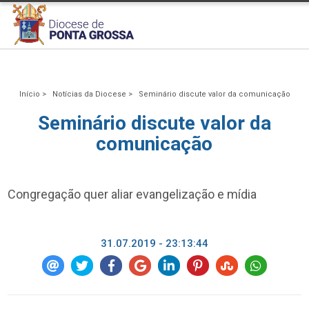
Início >
Notícias da Diocese >
Seminário discute valor da comunicação
Seminário discute valor da
comunicação
Congregação quer aliar evangelização e mídia
31.07.2019 - 23:13:44