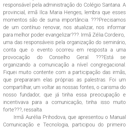
responsável pela administração do Colégio Santana. A
provincial, irmã Ilca Maria Henges, lembra que esses
momentos são de suma importância. ???Precisamos
de um contínuo renovar, nos atualizar, nos informar
para melhor poder evangelizar???. Irmã Zélia Cordeiro,
uma das responsáveis pela organização do seminário,
conta que o evento ocorreu em resposta a uma
provocação do Conselho Geral. ???Está se
organizando a comunicação a nível congregacional.
Fiquei muito contente com a participação das irmãs,
que prepararam elas próprias as palestras. Foi um
compartilhar, um voltar as nossas fontes, o carisma do
nosso fundador, que já tinha essa preocupação e
incentivava para a comunicação, tinha isso muito
forte???, ressalta.
Irmã Aurélia Prihodova, que apresentou o Manual
Comunicação e Tecnologia, participou do primeiro