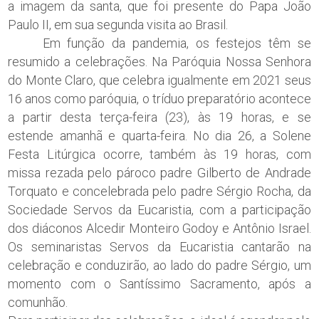
a imagem da santa, que foi presente do Papa João
Paulo II, em sua segunda visita ao Brasil.
Em função da pandemia, os festejos têm se
resumido a celebrações. Na Paróquia Nossa Senhora
do Monte Claro, que celebra igualmente em 2021 seus
16 anos como paróquia, o tríduo preparatório acontece
a partir desta terça-feira (23), às 19 horas, e se
estende amanhã e quarta-feira. No dia 26, a Solene
Festa Litúrgica ocorre, também às 19 horas, com
missa rezada pelo pároco padre Gilberto de Andrade
Torquato e concelebrada pelo padre Sérgio Rocha, da
Sociedade Servos da Eucaristia, com a participação
dos diáconos Alcedir Monteiro Godoy e Antônio Israel.
Os seminaristas Servos da Eucaristia cantarão na
celebração e conduzirão, ao lado do padre Sérgio, um
momento com o Santíssimo Sacramento, após a
comunhão.