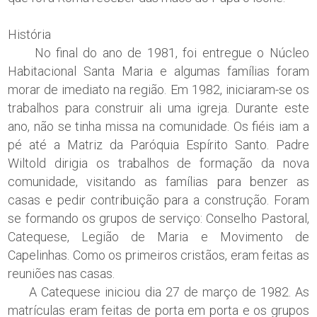
História
No final do ano de 1981, foi entregue o Núcleo
Habitacional Santa Maria e algumas famílias foram
morar de imediato na região. Em 1982, iniciaram-se os
trabalhos para construir ali uma igreja. Durante este
ano, não se tinha missa na comunidade. Os fiéis iam a
pé até a Matriz da Paróquia Espírito Santo. Padre
Wiltold dirigia os trabalhos de formação da nova
comunidade, visitando as famílias para benzer as
casas e pedir contribuição para a construção. Foram
se formando os grupos de serviço: Conselho Pastoral,
Catequese, Legião de Maria e Movimento de
Capelinhas. Como os primeiros cristãos, eram feitas as
reuniões nas casas.
A Catequese iniciou dia 27 de março de 1982. As
matrículas eram feitas de porta em porta e os grupos