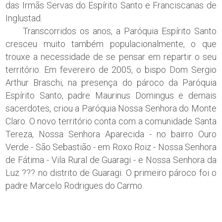
das Irmãs Servas do Espírito Santo e Franciscanas de
Inglustad.
Transcorridos os anos, a Paróquia Espírito Santo
cresceu muito também populacionalmente, o que
trouxe a necessidade de se pensar em repartir o seu
território. Em fevereiro de 2005, o bispo Dom Sergio
Arthur Braschi, na presença do pároco da Paróquia
Espírito Santo, padre Maurinus Domingus e demais
sacerdotes, criou a Paróquia Nossa Senhora do Monte
Claro. O novo território conta com a comunidade Santa
Tereza, Nossa Senhora Aparecida - no bairro Ouro
Verde - São Sebastião - em Roxo Roiz - Nossa Senhora
de Fátima - Vila Rural de Guaragi - e Nossa Senhora da
Luz ??? no distrito de Guaragi. O primeiro pároco foi o
padre Marcelo Rodrigues do Carmo.