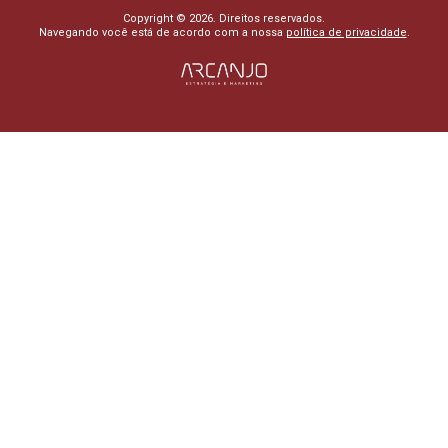
Copyright © 2026. Direitos reservados.
Navegando você está de acordo com a nossa
política de privacidade
.