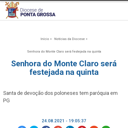
Início >
Notícias da Diocese >
Senhora do Monte Claro será festejada na quinta
Senhora do Monte Claro será
festejada na quinta
Santa de devoção dos poloneses tem paróquia em
PG
24.08.2021 - 19:05:37