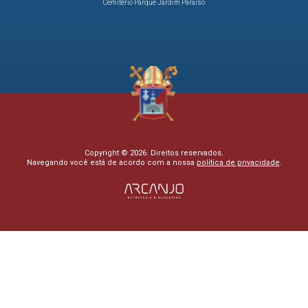
Cemitério Parque Jardim Paraíso
Copyright © 2026. Direitos reservados.
Navegando você está de acordo com a nossa
política de privacidade
.