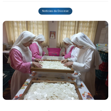
Notícias da Diocese