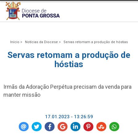
Início >
Notícias da Diocese >
Servas retomam a produção de hóstias
Servas retomam a produção de
hóstias
Irmãs da Adoração Perpétua precisam da venda para
manter missão
17.01.2023 - 13:26:59