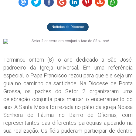
Notícias da Diocese
Terminou ontem (8), o ano dedicado a São José,
padroeiro da Igreja universal. Em uma referência
especial, o Papa Francisco rezou para que ele seja um
guia no caminho da santidade. Na Diocese de Ponta
Grossa, os padres do Setor 2 organizaram uma
celebração conjunta para marcar o encerramento do
ano. A Santa Missa foi rezada no pátio da igreja Nossa
Senhora de Fátima, no Bairro de Oficinas, com
representantes das diferentes paróquias ajudando na
sua realização. Os fiéis puderam participar de dentro