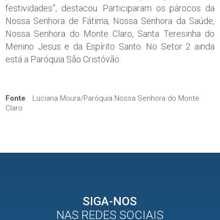
festividades”, destacou. Participaram os párocos da
Nossa Senhora de Fátima, Nossa Senhora da Saúde,
Nossa Senhora do Monte Claro, Santa Teresinha do
Menino Jesus e da Espírito Santo. No Setor 2 ainda
está a Paróquia São Cristóvão.
Fonte
Luciana Moura/Paróquia Nossa Senhora do Monte
Claro
SIGA-NOS
NAS REDES SOCIAIS