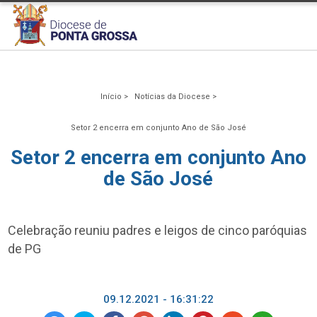
Início >
Notícias da Diocese >
Setor 2 encerra em conjunto Ano de São José
Setor 2 encerra em conjunto Ano
de São José
Celebração reuniu padres e leigos de cinco paróquias
de PG
09.12.2021 - 16:31:22