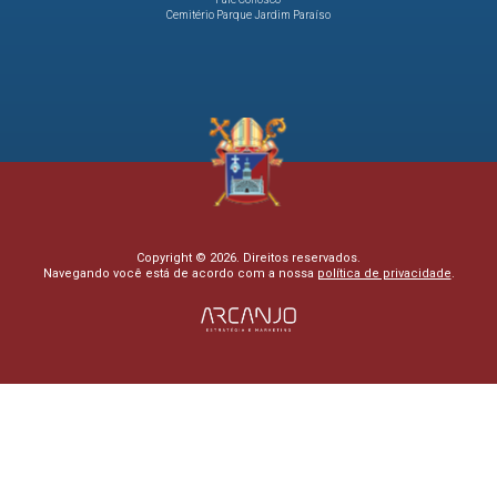
Cemitério Parque Jardim Paraíso
Copyright © 2026. Direitos reservados.
Navegando você está de acordo com a nossa
política de privacidade
.