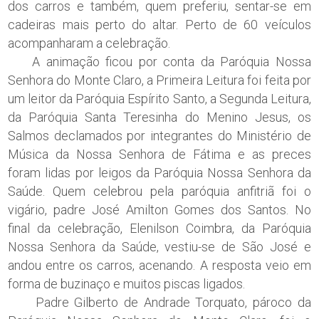
dos carros e também, quem preferiu, sentar-se em
cadeiras mais perto do altar. Perto de 60 veículos
acompanharam a celebração.
A animação ficou por conta da Paróquia Nossa
Senhora do Monte Claro, a Primeira Leitura foi feita por
um leitor da Paróquia Espírito Santo, a Segunda Leitura,
da Paróquia Santa Teresinha do Menino Jesus, os
Salmos declamados por integrantes do Ministério de
Música da Nossa Senhora de Fátima e as preces
foram lidas por leigos da Paróquia Nossa Senhora da
Saúde. Quem celebrou pela paróquia anfitriã foi o
vigário, padre José Amilton Gomes dos Santos. No
final da celebração, Elenilson Coimbra, da Paróquia
Nossa Senhora da Saúde, vestiu-se de São José e
andou entre os carros, acenando. A resposta veio em
forma de buzinaço e muitos piscas ligados.
Padre Gilberto de Andrade Torquato, pároco da