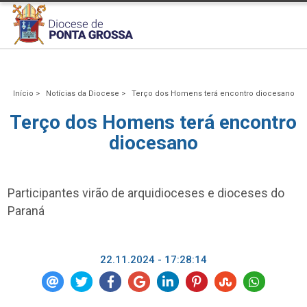
Início >
Notícias da Diocese >
Terço dos Homens terá encontro diocesano
Terço dos Homens terá encontro
diocesano
Participantes virão de arquidioceses e dioceses do
Paraná
22.11.2024 - 17:28:14