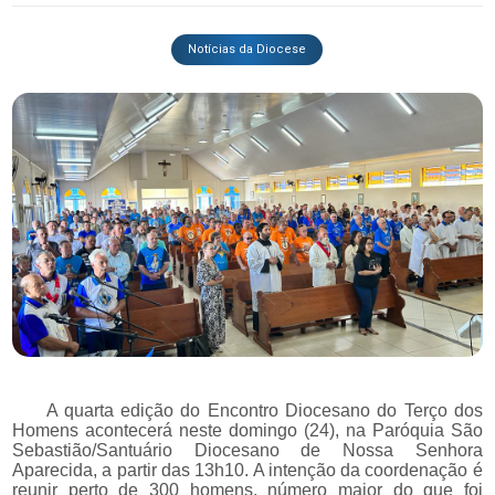
Notícias da Diocese
A quarta edição do Encontro Diocesano do Terço dos
Homens acontecerá neste domingo (24), na Paróquia São
Sebastião/Santuário Diocesano de Nossa Senhora
Aparecida, a partir das 13h10. A intenção da coordenação é
reunir perto de 300 homens, número maior do que foi