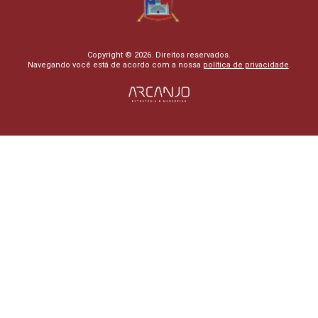
Copyright © 2026. Direitos reservados.
Navegando você está de acordo com a nossa
política de privacidade
.