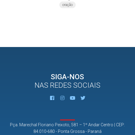
oração
SIGA-NOS
NAS REDES SOCIAIS
Pça. Marechal Floriano Peixoto, 581 – 1º Andar Centro | CEP:
84.010-680 - Ponta Grossa - Paraná