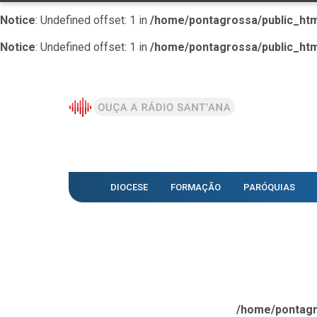
Notice
: Undefined offset: 1 in
/home/pontagrossa/public_htm
Notice
: Undefined offset: 1 in
/home/pontagrossa/public_htm
DIOCESE
FORMAÇÃO
PARÓQUIAS
/home/pontagr