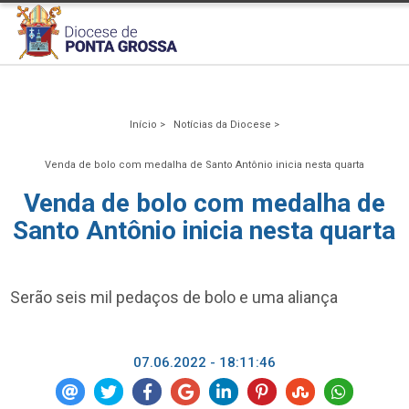
Início >
Notícias da Diocese >
Venda de bolo com medalha de Santo Antônio inicia nesta quarta
Venda de bolo com medalha de
Santo Antônio inicia nesta quarta
Serão seis mil pedaços de bolo e uma aliança
07.06.2022 - 18:11:46