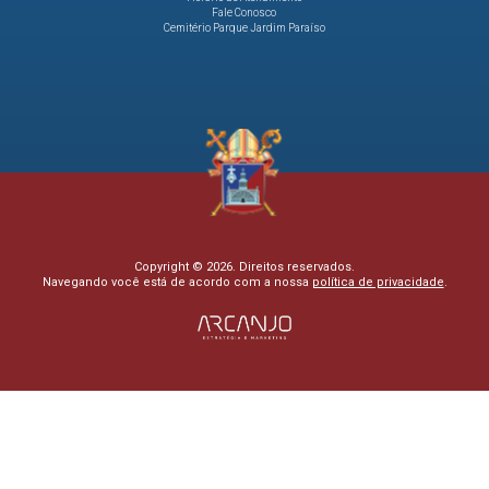
Fale Conosco
Cemitério Parque Jardim Paraíso
Copyright © 2026. Direitos reservados.
Navegando você está de acordo com a nossa
política de privacidade
.