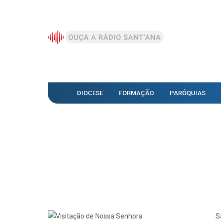
DIOCESE
FORMAÇÃO
PARÓQUIAS
S