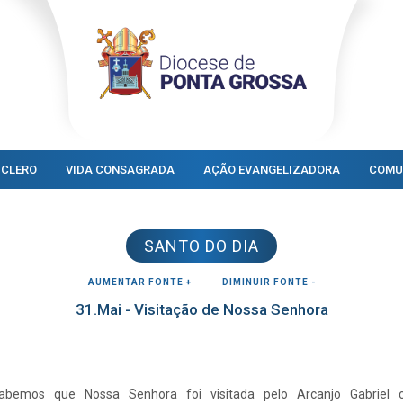
CLERO
VIDA CONSAGRADA
AÇÃO EVANGELIZADORA
COMU
SANTO DO DIA
AUMENTAR FONTE +
DIMINUIR FONTE -
31.Mai - Visitação de Nossa Senhora
abemos que Nossa Senhora foi visitada pelo Arcanjo Gabriel 