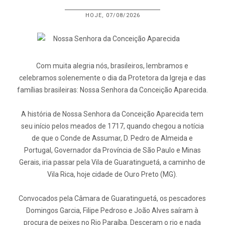
HOJE, 07/08/2026
Com muita alegria nós, brasileiros, lembramos e
celebramos solenemente o dia da Protetora da Igreja e das
famílias brasileiras: Nossa Senhora da Conceição Aparecida.
A história de Nossa Senhora da Conceição Aparecida tem
seu início pelos meados de 1717, quando chegou a notícia
de que o Conde de Assumar, D. Pedro de Almeida e
Portugal, Governador da Província de São Paulo e Minas
Gerais, iria passar pela Vila de Guaratinguetá, a caminho de
Vila Rica, hoje cidade de Ouro Preto (MG).
Convocados pela Câmara de Guaratinguetá, os pescadores
Domingos Garcia, Filipe Pedroso e João Alves saíram à
procura de peixes no Rio Paraíba. Desceram o rio e nada