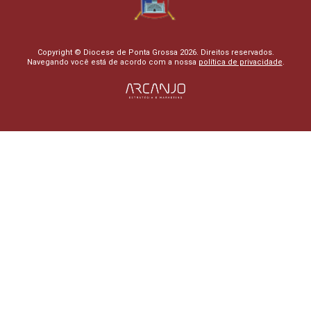
Copyright © Diocese de Ponta Grossa 2026. Direitos reservados.
Navegando você está de acordo com a nossa
política de privacidade
.