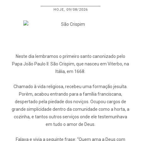
HOJE, 09/08/2026
Neste dia lembramos o primeiro santo canonizado pelo
Papa João Paulo II: São Crispim, que nasceu em Viterbo, na
Itália, em 1668.
Chamado à vida religiosa, recebeu uma formação jesuíta.
Porém, acabou entrando para a família franciscana,
despertado pela piedade dos noviços. Ocupou cargos de
grande simplicidade dentro da comunidade como a horta, a
cozinha, e tantos outros serviços onde ele testemunhava
em tudo o amor de Deus.
Falava e vivia a seguinte frase: “Quem ama a Deus com