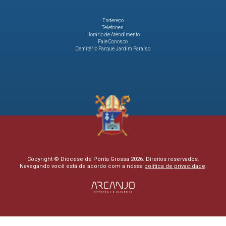
Endereço
Telefones
Horário de Atendimento
Fale Conosco
Cemitério Parque Jardim Paraíso
Copyright © Diocese de Ponta Grossa 2026. Direitos reservados.
Navegando você está de acordo com a nossa
política de privacidade
.