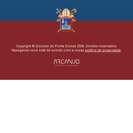
Copyright © Diocese de Ponta Grossa 2026. Direitos reservados.
Navegando você está de acordo com a nossa
política de privacidade
.