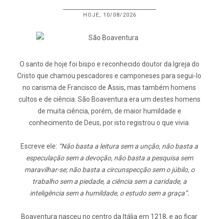
HOJE, 10/08/2026
O santo de hoje foi bispo e reconhecido doutor da Igreja do
Cristo que chamou pescadores e camponeses para segui-lo
no carisma de Francisco de Assis, mas também homens
cultos e de ciência. São Boaventura era um destes homens
de muita ciência, porém, de maior humildade e
conhecimento de Deus, por isto registrou o que vivia.
Escreve ele:
“Não basta a leitura sem a unção, não basta a
especulação sem a devoção, não basta a pesquisa sem
maravilhar-se; não basta a circunspecção sem o júbilo, o
trabalho sem a piedade, a ciência sem a caridade, a
inteligência sem a humildade, o estudo sem a graça”.
Boaventura nasceu no centro da Itália em 1218, e ao ficar