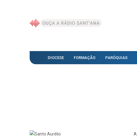
DIOCESE
FORMAÇÃO
PARÓQUIAS
A