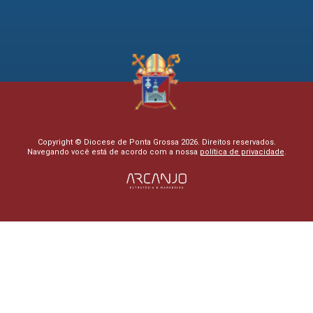
Copyright © Diocese de Ponta Grossa 2026. Direitos reservados.
Navegando você está de acordo com a nossa
política de privacidade
.